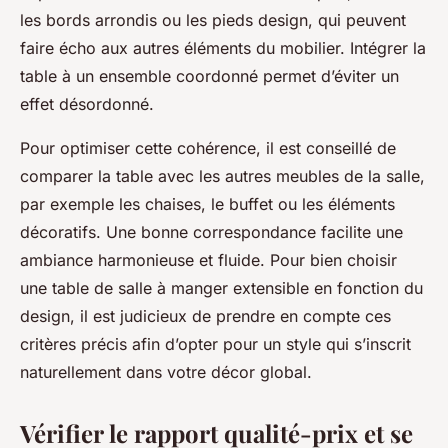
les bords arrondis ou les pieds design, qui peuvent
faire écho aux autres éléments du mobilier. Intégrer la
table à un ensemble coordonné permet d’éviter un
effet désordonné.
Pour optimiser cette cohérence, il est conseillé de
comparer la table avec les autres meubles de la salle,
par exemple les chaises, le buffet ou les éléments
décoratifs. Une bonne correspondance facilite une
ambiance harmonieuse et fluide. Pour bien choisir
une table de salle à manger extensible en fonction du
design, il est judicieux de prendre en compte ces
critères précis afin d’opter pour un style qui s’inscrit
naturellement dans votre décor global.
Vérifier le rapport qualité-prix et se