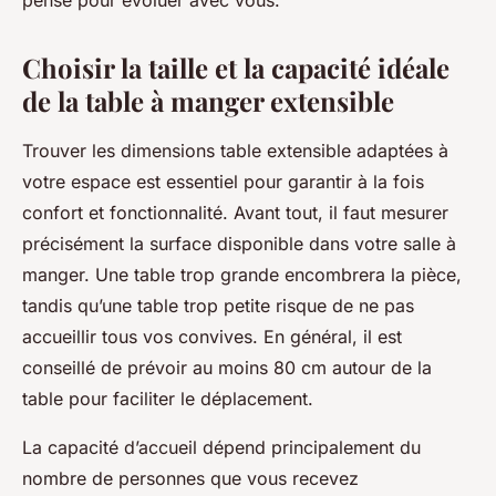
pensé pour évoluer avec vous.
Choisir la taille et la capacité idéale
de la table à manger extensible
Trouver les dimensions table extensible adaptées à
votre espace est essentiel pour garantir à la fois
confort et fonctionnalité. Avant tout, il faut mesurer
précisément la surface disponible dans votre salle à
manger. Une table trop grande encombrera la pièce,
tandis qu’une table trop petite risque de ne pas
accueillir tous vos convives. En général, il est
conseillé de prévoir au moins 80 cm autour de la
table pour faciliter le déplacement.
La capacité d’accueil dépend principalement du
nombre de personnes que vous recevez