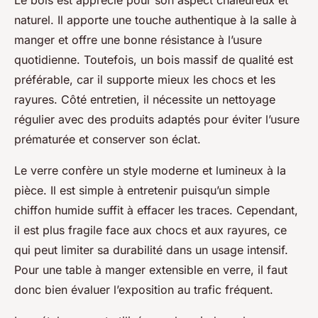
Le bois est apprécié pour son aspect chaleureux et
naturel. Il apporte une touche authentique à la salle à
manger et offre une bonne résistance à l’usure
quotidienne. Toutefois, un bois massif de qualité est
préférable, car il supporte mieux les chocs et les
rayures. Côté entretien, il nécessite un nettoyage
régulier avec des produits adaptés pour éviter l’usure
prématurée et conserver son éclat.
Le verre confère un style moderne et lumineux à la
pièce. Il est simple à entretenir puisqu’un simple
chiffon humide suffit à effacer les traces. Cependant,
il est plus fragile face aux chocs et aux rayures, ce
qui peut limiter sa durabilité dans un usage intensif.
Pour une table à manger extensible en verre, il faut
donc bien évaluer l’exposition au trafic fréquent.