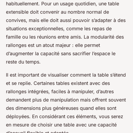
habituellement. Pour un usage quotidien, une table
extensible doit convenir au nombre normal de
convives, mais elle doit aussi pouvoir s’adapter à des
situations exceptionnelles, comme les repas de
famille ou les réunions entre amis. La modularité des
rallonges est un atout majeur : elle permet
d’augmenter la capacité sans sacrifier l’espace le
reste du temps.
Il est important de visualiser comment la table s’étend
et se replie. Certaines tables existent avec des
rallonges intégrées, faciles à manipuler, d’autres
demandent plus de manipulation mais offrent souvent
des dimensions plus généreuses quand elles sont
déployées. En considérant ces éléments, vous serez
en mesure de choisir une table avec une capacité