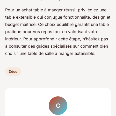
Pour un achat table à manger réussi, privilégiez une
table extensible qui conjugue fonctionnalité, design et
budget maîtrisé. Ce choix équilibré garantit une table
pratique pour vos repas tout en valorisant votre
intérieur. Pour approfondir cette étape, n’hésitez pas
à consulter des guides spécialisés sur comment bien
choisir une table de salle à manger extensible.
Déco
C