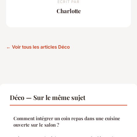
ECRIT PAR
Charlotte
← Voir tous les articles Déco
Déco — Sur le même sujet
Comment intégrer un coin repas dans une cuisine
ouverte sur le salon ?