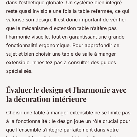
dans l’esthétique globale. Un système bien intégré
reste quasi invisible une fois la table refermée, ce qui
valorise son design. Il est donc important de vérifier
que le mécanisme d'extension table n’altère pas
l’harmonie visuelle, tout en garantissant une grande
fonctionnalité ergonomique. Pour approfondir ce
sujet et bien choisir une table de salle à manger
extensible, n’hésitez pas à consulter des guides
spécialisés.
Évaluer le design et l'harmonie avec
la décoration intérieure
Choisir une table à manger extensible ne se limite pas
à la fonctionnalité : le design joue un rôle crucial pour
que l'ensemble s’intègre parfaitement dans votre