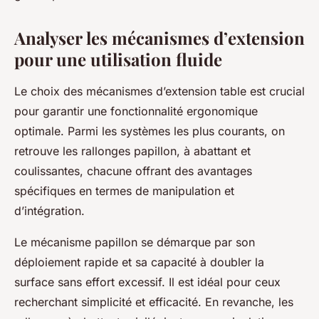
Analyser les mécanismes d’extension
pour une utilisation fluide
Le choix des mécanismes d’extension table est crucial
pour garantir une fonctionnalité ergonomique
optimale. Parmi les systèmes les plus courants, on
retrouve les rallonges papillon, à abattant et
coulissantes, chacune offrant des avantages
spécifiques en termes de manipulation et
d’intégration.
Le mécanisme papillon se démarque par son
déploiement rapide et sa capacité à doubler la
surface sans effort excessif. Il est idéal pour ceux
recherchant simplicité et efficacité. En revanche, les