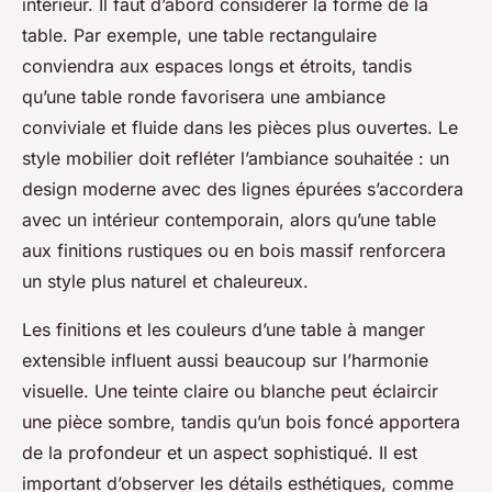
intérieur. Il faut d’abord considérer la forme de la
table. Par exemple, une table rectangulaire
conviendra aux espaces longs et étroits, tandis
qu’une table ronde favorisera une ambiance
conviviale et fluide dans les pièces plus ouvertes. Le
style mobilier doit refléter l’ambiance souhaitée : un
design moderne avec des lignes épurées s’accordera
avec un intérieur contemporain, alors qu’une table
aux finitions rustiques ou en bois massif renforcera
un style plus naturel et chaleureux.
Les finitions et les couleurs d’une table à manger
extensible influent aussi beaucoup sur l’harmonie
visuelle. Une teinte claire ou blanche peut éclaircir
une pièce sombre, tandis qu’un bois foncé apportera
de la profondeur et un aspect sophistiqué. Il est
important d’observer les détails esthétiques, comme