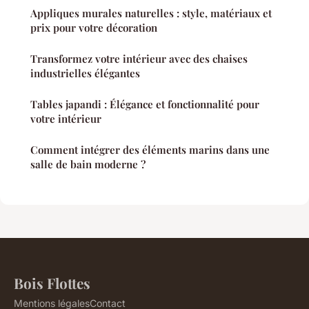
Appliques murales naturelles : style, matériaux et
prix pour votre décoration
Transformez votre intérieur avec des chaises
industrielles élégantes
Tables japandi : Élégance et fonctionnalité pour
votre intérieur
Comment intégrer des éléments marins dans une
salle de bain moderne ?
Bois Flottes
Mentions légales
Contact