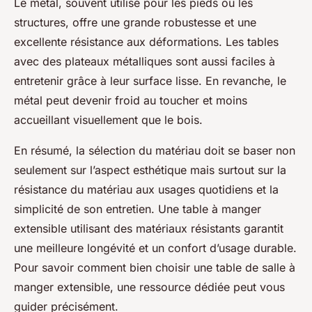
Le métal, souvent utilisé pour les pieds ou les
structures, offre une grande robustesse et une
excellente résistance aux déformations. Les tables
avec des plateaux métalliques sont aussi faciles à
entretenir grâce à leur surface lisse. En revanche, le
métal peut devenir froid au toucher et moins
accueillant visuellement que le bois.
En résumé, la sélection du matériau doit se baser non
seulement sur l’aspect esthétique mais surtout sur la
résistance du matériau aux usages quotidiens et la
simplicité de son entretien. Une table à manger
extensible utilisant des matériaux résistants garantit
une meilleure longévité et un confort d’usage durable.
Pour savoir comment bien choisir une table de salle à
manger extensible, une ressource dédiée peut vous
guider précisément.