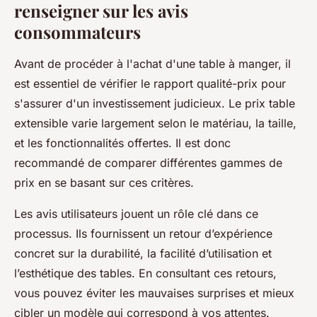
renseigner sur les avis
consommateurs
Avant de procéder à l'achat d'une table à manger, il
est essentiel de vérifier le rapport qualité-prix pour
s'assurer d'un investissement judicieux. Le prix table
extensible varie largement selon le matériau, la taille,
et les fonctionnalités offertes. Il est donc
recommandé de comparer différentes gammes de
prix en se basant sur ces critères.
Les avis utilisateurs jouent un rôle clé dans ce
processus. Ils fournissent un retour d’expérience
concret sur la durabilité, la facilité d’utilisation et
l’esthétique des tables. En consultant ces retours,
vous pouvez éviter les mauvaises surprises et mieux
cibler un modèle qui correspond à vos attentes.