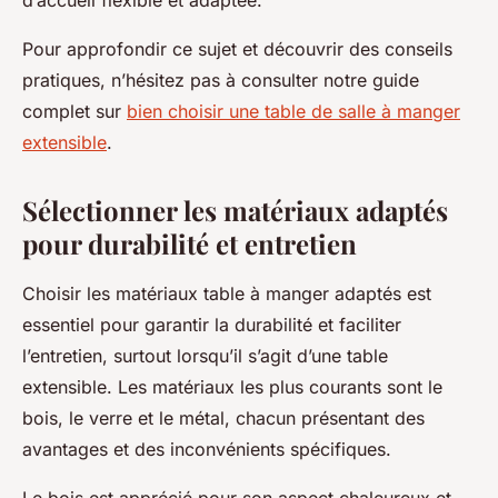
d’accueil flexible et adaptée.
Pour approfondir ce sujet et découvrir des conseils
pratiques, n’hésitez pas à consulter notre guide
complet sur
bien choisir une table de salle à manger
extensible
.
Sélectionner les matériaux adaptés
pour durabilité et entretien
Choisir les matériaux table à manger adaptés est
essentiel pour garantir la durabilité et faciliter
l’entretien, surtout lorsqu’il s’agit d’une table
extensible. Les matériaux les plus courants sont le
bois, le verre et le métal, chacun présentant des
avantages et des inconvénients spécifiques.