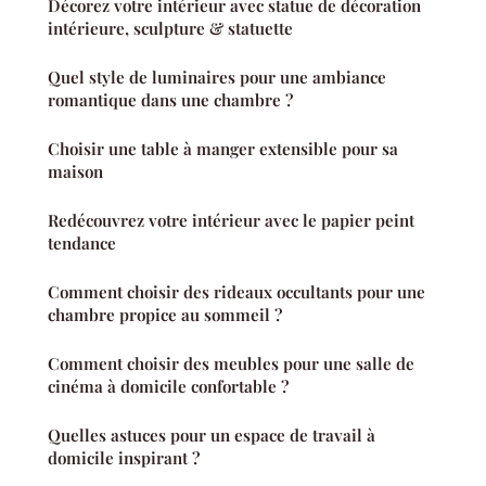
Décorez votre intérieur avec statue de décoration
intérieure, sculpture & statuette
Quel style de luminaires pour une ambiance
romantique dans une chambre ?
Choisir une table à manger extensible pour sa
maison
Redécouvrez votre intérieur avec le papier peint
tendance
Comment choisir des rideaux occultants pour une
chambre propice au sommeil ?
Comment choisir des meubles pour une salle de
cinéma à domicile confortable ?
Quelles astuces pour un espace de travail à
domicile inspirant ?