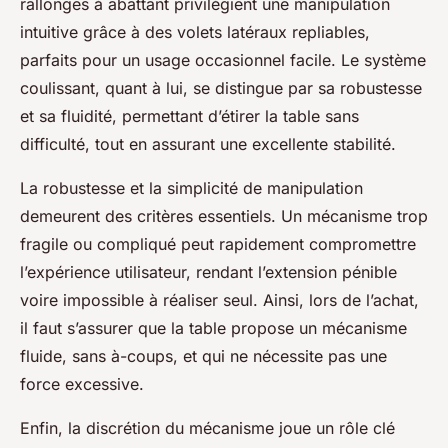
rallonges à abattant privilégient une manipulation
intuitive grâce à des volets latéraux repliables,
parfaits pour un usage occasionnel facile. Le système
coulissant, quant à lui, se distingue par sa robustesse
et sa fluidité, permettant d’étirer la table sans
difficulté, tout en assurant une excellente stabilité.
La robustesse et la simplicité de manipulation
demeurent des critères essentiels. Un mécanisme trop
fragile ou compliqué peut rapidement compromettre
l’expérience utilisateur, rendant l’extension pénible
voire impossible à réaliser seul. Ainsi, lors de l’achat,
il faut s’assurer que la table propose un mécanisme
fluide, sans à-coups, et qui ne nécessite pas une
force excessive.
Enfin, la discrétion du mécanisme joue un rôle clé