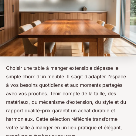
Choisir une table à manger extensible dépasse le
simple choix d’un meuble. Il s’agit d’adapter l’espace
à vos besoins quotidiens et aux moments partagés
avec vos proches. Tenir compte de la taille, des
matériaux, du mécanisme d’extension, du style et du
rapport qualité-prix garantit un achat durable et
harmonieux. Cette sélection réfléchie transforme
votre salle à manger en un lieu pratique et élégant,