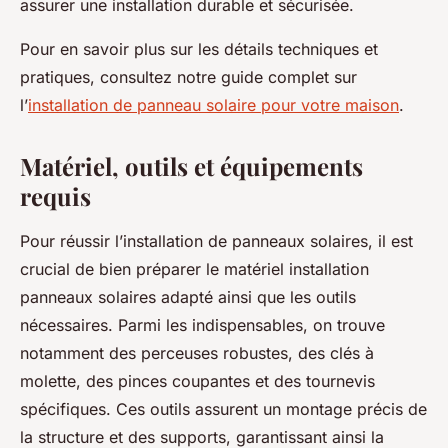
assurer une installation durable et sécurisée.
Pour en savoir plus sur les détails techniques et
pratiques, consultez notre guide complet sur
l’
installation de panneau solaire pour votre maison
.
Matériel, outils et équipements
requis
Pour réussir l’installation de panneaux solaires, il est
crucial de bien préparer le matériel installation
panneaux solaires adapté ainsi que les outils
nécessaires. Parmi les indispensables, on trouve
notamment des perceuses robustes, des clés à
molette, des pinces coupantes et des tournevis
spécifiques. Ces outils assurent un montage précis de
la structure et des supports, garantissant ainsi la