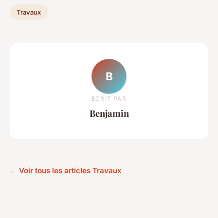
Travaux
B
ECRIT PAR
Benjamin
← Voir tous les articles Travaux