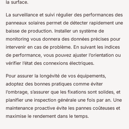
la surface.
La surveillance et suivi régulier des performances des
panneaux solaires permet de détecter rapidement une
baisse de production. Installer un système de
monitoring vous donnera des données précises pour
intervenir en cas de problème. En suivant les indices
de performance, vous pouvez ajuster l’orientation ou
vérifier l’état des connexions électriques.
Pour assurer la longévité de vos équipements,
adoptez des bonnes pratiques comme éviter
l’ombrage, s’assurer que les fixations sont solides, et
planifier une inspection générale une fois par an. Une
maintenance proactive évite les pannes coûteuses et
maximise le rendement dans le temps.