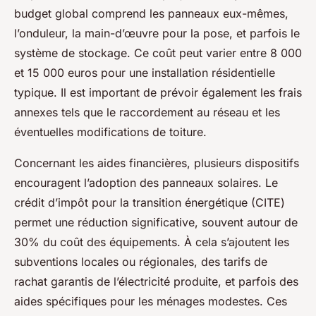
budget global comprend les panneaux eux-mêmes,
l’onduleur, la main-d’œuvre pour la pose, et parfois le
système de stockage. Ce coût peut varier entre 8 000
et 15 000 euros pour une installation résidentielle
typique. Il est important de prévoir également les frais
annexes tels que le raccordement au réseau et les
éventuelles modifications de toiture.
Concernant les aides financières, plusieurs dispositifs
encouragent l’adoption des panneaux solaires. Le
crédit d’impôt pour la transition énergétique (CITE)
permet une réduction significative, souvent autour de
30% du coût des équipements. À cela s’ajoutent les
subventions locales ou régionales, des tarifs de
rachat garantis de l’électricité produite, et parfois des
aides spécifiques pour les ménages modestes. Ces