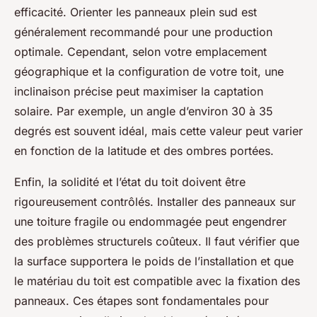
efficacité. Orienter les panneaux plein sud est
généralement recommandé pour une production
optimale. Cependant, selon votre emplacement
géographique et la configuration de votre toit, une
inclinaison précise peut maximiser la captation
solaire. Par exemple, un angle d’environ 30 à 35
degrés est souvent idéal, mais cette valeur peut varier
en fonction de la latitude et des ombres portées.
Enfin, la solidité et l’état du toit doivent être
rigoureusement contrôlés. Installer des panneaux sur
une toiture fragile ou endommagée peut engendrer
des problèmes structurels coûteux. Il faut vérifier que
la surface supportera le poids de l’installation et que
le matériau du toit est compatible avec la fixation des
panneaux. Ces étapes sont fondamentales pour