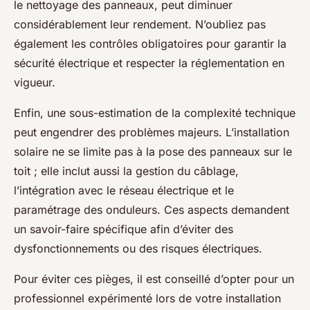
le nettoyage des panneaux, peut diminuer
considérablement leur rendement. N’oubliez pas
également les contrôles obligatoires pour garantir la
sécurité électrique et respecter la réglementation en
vigueur.
Enfin, une sous-estimation de la complexité technique
peut engendrer des problèmes majeurs. L’installation
solaire ne se limite pas à la pose des panneaux sur le
toit ; elle inclut aussi la gestion du câblage,
l’intégration avec le réseau électrique et le
paramétrage des onduleurs. Ces aspects demandent
un savoir-faire spécifique afin d’éviter des
dysfonctionnements ou des risques électriques.
Pour éviter ces pièges, il est conseillé d’opter pour un
professionnel expérimenté lors de votre installation