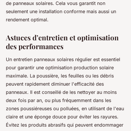
de panneaux solaires. Cela vous garantit non
seulement une installation conforme mais aussi un
rendement optimal.
Astuces d’entretien et optimisation
des performances
Un entretien panneaux solaires régulier est essentiel
pour garantir une optimisation production solaire
maximale. La poussière, les feuilles ou les débris
peuvent rapidement diminuer l'efficacité des
panneaux. Il est conseillé de les nettoyer au moins
deux fois par an, ou plus fréquemment dans les
zones poussiéreuses ou polluées, en utilisant de l'eau
claire et une éponge douce pour éviter les rayures.
Évitez les produits abrasifs qui peuvent endommager