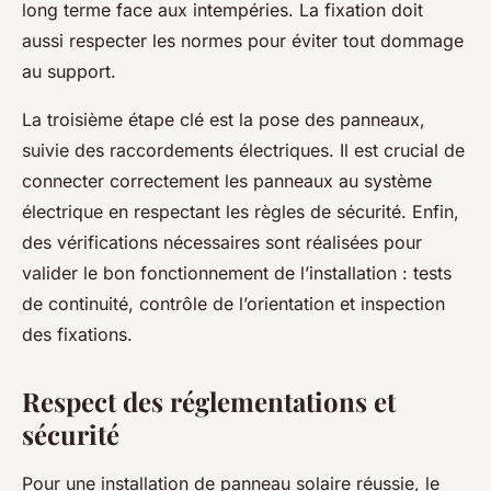
long terme face aux intempéries. La fixation doit
aussi respecter les normes pour éviter tout dommage
au support.
La troisième étape clé est la pose des panneaux,
suivie des raccordements électriques. Il est crucial de
connecter correctement les panneaux au système
électrique en respectant les règles de sécurité. Enfin,
des vérifications nécessaires sont réalisées pour
valider le bon fonctionnement de l’installation : tests
de continuité, contrôle de l’orientation et inspection
des fixations.
Respect des réglementations et
sécurité
Pour une installation de panneau solaire réussie, le