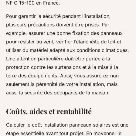
NF C 15-100 en France.
Pour garantir la sécurité pendant l'installation,
plusieurs précautions doivent être prises. Par
exemple, assurer une bonne fixation des panneaux
pour résister au vent, vérifier l’étanchéité du toit et
utiliser du matériel adapté aux conditions climatiques.
Une attention particulière doit être portée à la
protection contre les surtensions et à la mise à la
terre des équipements. Ainsi, vous assurerez non
seulement la pérennité de votre installation, mais
aussi la sécurité des occupants de la maison.
Coûts, aides et rentabilité
Calculer le coût installation panneaux solaires est une
étape essentielle avant tout projet. En moyenne, le