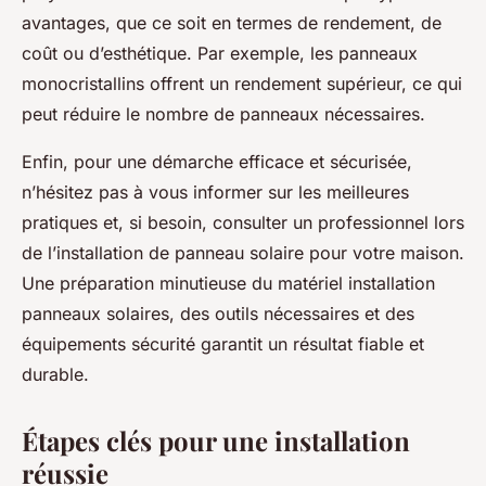
avantages, que ce soit en termes de rendement, de
coût ou d’esthétique. Par exemple, les panneaux
monocristallins offrent un rendement supérieur, ce qui
peut réduire le nombre de panneaux nécessaires.
Enfin, pour une démarche efficace et sécurisée,
n’hésitez pas à vous informer sur les meilleures
pratiques et, si besoin, consulter un professionnel lors
de l’installation de panneau solaire pour votre maison.
Une préparation minutieuse du matériel installation
panneaux solaires, des outils nécessaires et des
équipements sécurité garantit un résultat fiable et
durable.
Étapes clés pour une installation
réussie