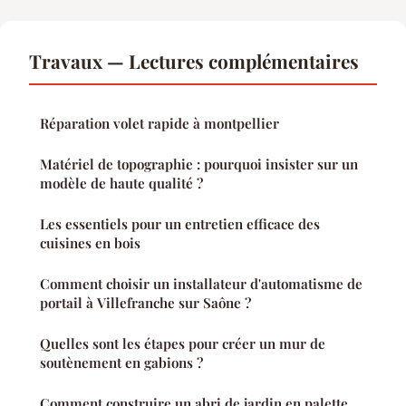
Travaux — Lectures complémentaires
Réparation volet rapide à montpellier
Matériel de topographie : pourquoi insister sur un
modèle de haute qualité ?
Les essentiels pour un entretien efficace des
cuisines en bois
Comment choisir un installateur d'automatisme de
portail à Villefranche sur Saône ?
Quelles sont les étapes pour créer un mur de
soutènement en gabions ?
Comment construire un abri de jardin en palette