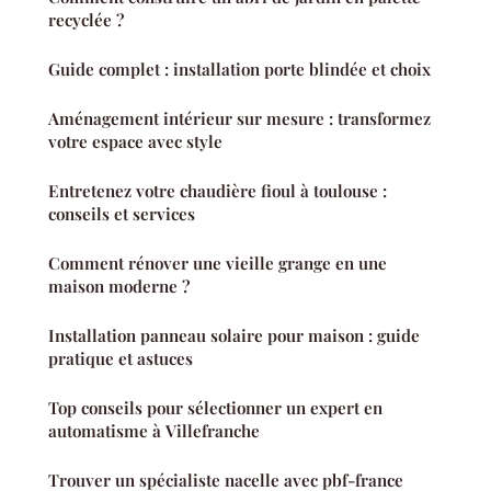
recyclée ?
Guide complet : installation porte blindée et choix
Aménagement intérieur sur mesure : transformez
votre espace avec style
Entretenez votre chaudière fioul à toulouse :
conseils et services
Comment rénover une vieille grange en une
maison moderne ?
Installation panneau solaire pour maison : guide
pratique et astuces
Top conseils pour sélectionner un expert en
automatisme à Villefranche
Trouver un spécialiste nacelle avec pbf-france