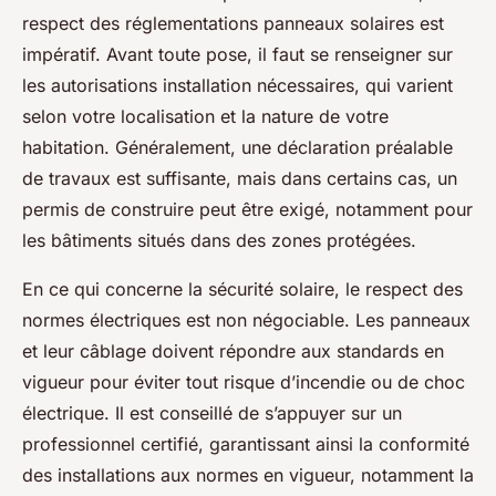
respect des réglementations panneaux solaires est
impératif. Avant toute pose, il faut se renseigner sur
les autorisations installation nécessaires, qui varient
selon votre localisation et la nature de votre
habitation. Généralement, une déclaration préalable
de travaux est suffisante, mais dans certains cas, un
permis de construire peut être exigé, notamment pour
les bâtiments situés dans des zones protégées.
En ce qui concerne la sécurité solaire, le respect des
normes électriques est non négociable. Les panneaux
et leur câblage doivent répondre aux standards en
vigueur pour éviter tout risque d’incendie ou de choc
électrique. Il est conseillé de s’appuyer sur un
professionnel certifié, garantissant ainsi la conformité
des installations aux normes en vigueur, notamment la