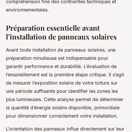
compréhension fine des contraintes techniques et
environnementales.
Préparation essentielle avant
l’installation de panneaux solaires
Avant toute installation de panneaux solaires, une
préparation minutieuse est indispensable pour
garantir performance et durabilité. L’évaluation de
l’ensoleillement est la première étape critique. Il s’agit
de mesurer l’exposition solaire de votre toiture sur
une période suffisante pour identifier les zones les
plus lumineuses. Cette analyse permet de déterminer
la quantité d’énergie solaire disponible, primordiale
pour dimensionner correctement votre installation.
L’orientation des panneaux influe directement sur leur