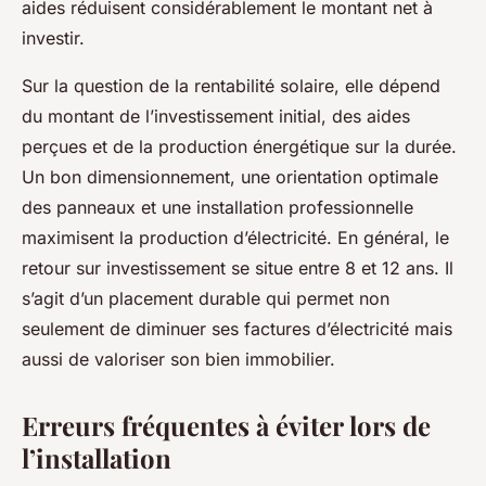
aides réduisent considérablement le montant net à
investir.
Sur la question de la rentabilité solaire, elle dépend
du montant de l’investissement initial, des aides
perçues et de la production énergétique sur la durée.
Un bon dimensionnement, une orientation optimale
des panneaux et une installation professionnelle
maximisent la production d’électricité. En général, le
retour sur investissement se situe entre 8 et 12 ans. Il
s’agit d’un placement durable qui permet non
seulement de diminuer ses factures d’électricité mais
aussi de valoriser son bien immobilier.
Erreurs fréquentes à éviter lors de
l’installation