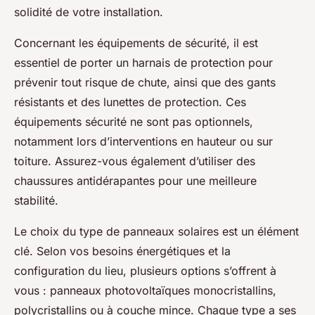
solidité de votre installation.
Concernant les équipements de sécurité, il est
essentiel de porter un harnais de protection pour
prévenir tout risque de chute, ainsi que des gants
résistants et des lunettes de protection. Ces
équipements sécurité ne sont pas optionnels,
notamment lors d’interventions en hauteur ou sur
toiture. Assurez-vous également d’utiliser des
chaussures antidérapantes pour une meilleure
stabilité.
Le choix du type de panneaux solaires est un élément
clé. Selon vos besoins énergétiques et la
configuration du lieu, plusieurs options s’offrent à
vous : panneaux photovoltaïques monocristallins,
polycristallins ou à couche mince. Chaque type a ses