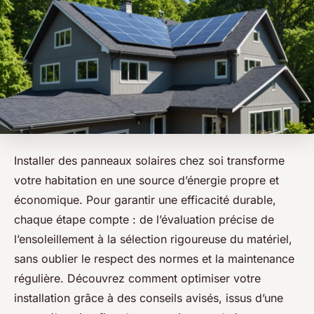
Installer des panneaux solaires chez soi transforme
votre habitation en une source d’énergie propre et
économique. Pour garantir une efficacité durable,
chaque étape compte : de l’évaluation précise de
l’ensoleillement à la sélection rigoureuse du matériel,
sans oublier le respect des normes et la maintenance
régulière. Découvrez comment optimiser votre
installation grâce à des conseils avisés, issus d’une