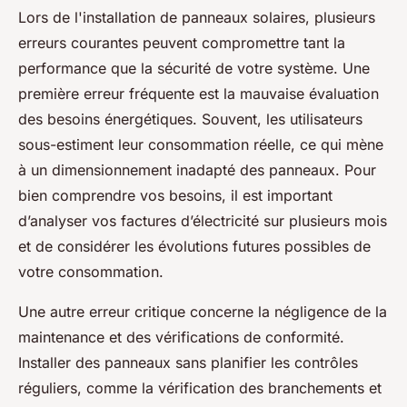
Lors de l'installation de panneaux solaires, plusieurs
erreurs courantes peuvent compromettre tant la
performance que la sécurité de votre système. Une
première erreur fréquente est la mauvaise évaluation
des besoins énergétiques. Souvent, les utilisateurs
sous-estiment leur consommation réelle, ce qui mène
à un dimensionnement inadapté des panneaux. Pour
bien comprendre vos besoins, il est important
d’analyser vos factures d’électricité sur plusieurs mois
et de considérer les évolutions futures possibles de
votre consommation.
Une autre erreur critique concerne la négligence de la
maintenance et des vérifications de conformité.
Installer des panneaux sans planifier les contrôles
réguliers, comme la vérification des branchements et