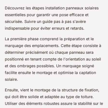
Découvrez les étapes installation panneaux solaires
essentielles pour garantir une pose efficace et
sécurisée. Suivre un guide pas à pas s'avère
indispensable pour éviter erreurs et retards.
La première phase comprend la préparation et le
marquage des emplacements. Cette étape consiste à
déterminer précisément où chaque panneau sera
positionné en tenant compte de l'orientation au soleil
et des ombrages possibles. Un marquage soigné
facilite ensuite le montage et optimise la captation
solaire.
Ensuite, vient le montage de la structure de fixation,
qui doit être solide et adaptée au type de toiture.
Utiliser des éléments robustes assure la stabilité sur le