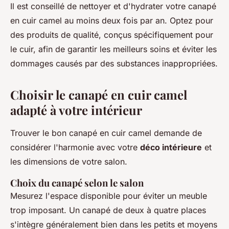
Il est conseillé de nettoyer et d'hydrater votre canapé
en cuir camel au moins deux fois par an. Optez pour
des produits de qualité, conçus spécifiquement pour
le cuir, afin de garantir les meilleurs soins et éviter les
dommages causés par des substances inappropriées.
Choisir le canapé en cuir camel
adapté à votre intérieur
Trouver le bon canapé en cuir camel demande de
considérer l'harmonie avec votre
déco intérieure
et
les dimensions de votre salon.
Choix du canapé selon le salon
Mesurez l'espace disponible pour éviter un meuble
trop imposant. Un canapé de deux à quatre places
s'intègre généralement bien dans les petits et moyens