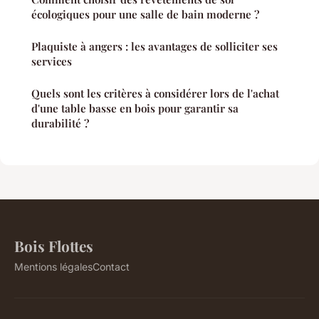
écologiques pour une salle de bain moderne ?
Plaquiste à angers : les avantages de solliciter ses
services
Quels sont les critères à considérer lors de l'achat
d'une table basse en bois pour garantir sa
durabilité ?
Bois Flottes
Mentions légales
Contact