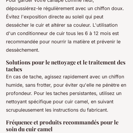
dépoussiérez-le régulièrement avec un chiffon doux.
Évitez l'exposition directe au soleil qui peut
dessécher le cuir et altérer sa couleur. L'utilisation
d'un conditionneur de cuir tous les 6 à 12 mois est
recommandée pour nourrir la matière et prévenir le
dessèchement.
Solutions pour le nettoyage et le traitement des
taches
En cas de tache, agissez rapidement avec un chiffon
humide, sans frotter, pour éviter qu'elle ne pénètre en
profondeur. Pour les taches persistantes, utilisez un
nettoyant spécifique pour cuir camel, en suivant
scrupuleusement les instructions du fabricant.
Fréquence et produits recommandés pour le
soin du cuir camel