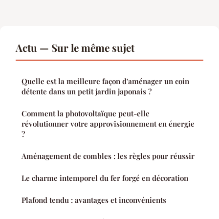
Actu — Sur le même sujet
Quelle est la meilleure façon d'aménager un coin
détente dans un petit jardin japonais ?
Comment la photovoltaïque peut-elle
révolutionner votre approvisionnement en énergie
?
Aménagement de combles : les règles pour réussir
Le charme intemporel du fer forgé en décoration
Plafond tendu : avantages et inconvénients