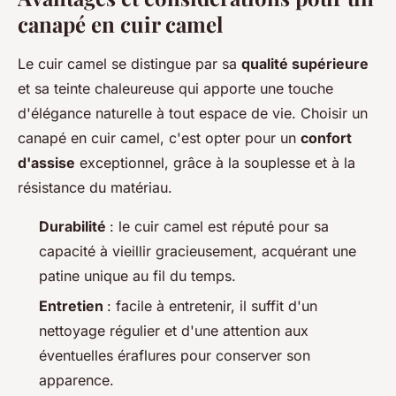
canapé en cuir camel
Le cuir camel se distingue par sa
qualité supérieure
et sa teinte chaleureuse qui apporte une touche
d'élégance naturelle à tout espace de vie. Choisir un
canapé en cuir camel, c'est opter pour un
confort
d'assise
exceptionnel, grâce à la souplesse et à la
résistance du matériau.
Durabilité
: le cuir camel est réputé pour sa
capacité à vieillir gracieusement, acquérant une
patine unique au fil du temps.
Entretien
: facile à entretenir, il suffit d'un
nettoyage régulier et d'une attention aux
éventuelles éraflures pour conserver son
apparence.