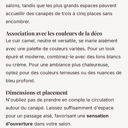
salons, tandis que les plus grands espaces peuvent
accueillir des canapés de trois à cinq places sans
encombrer.
Association avec les couleurs de la déco
Le cuir camel, neutre et versatile, se marie aisément
avec une palette de couleurs variées. Pour un look
épuré et moderne, combinez-le avec des tons blancs
ou crème. Pour une ambiance plus chaleureuse,
optez pour des couleurs terreuses ou des nuances de
bleu profond.
Dimensions et placement
N'oubliez pas de prendre en compte la circulation
autour du canapé. Laissez suffisamment d'espace
pour un passage aisé, favorisant une
sensation
d'ouverture
dans votre salon.