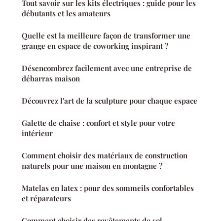
Tout savoir sur les kits électriques : guide pour les
débutants et les amateurs
Quelle est la meilleure façon de transformer une
grange en espace de coworking inspirant ?
Désencombrez facilement avec une entreprise de
débarras maison
Découvrez l'art de la sculpture pour chaque espace
Galette de chaise : confort et style pour votre
intérieur
Comment choisir des matériaux de construction
naturels pour une maison en montagne ?
Matelas en latex : pour des sommeils confortables
et réparateurs
Comment choisir des revêtements de sol