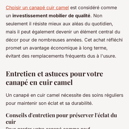
Choisir un canapé cuir camel
est considéré comme
un
investissement mobilier de qualité
. Non
seulement il résiste mieux aux aléas du quotidien,
mais il peut également devenir un élément central du
décor pour de nombreuses années. Cet achat réfléchi
promet un avantage économique à long terme,
évitant des remplacements fréquents dus à l'usure.
Entretien et astuces pour votre
canapé en cuir camel
Un canapé en cuir camel nécessite des soins réguliers
pour maintenir son éclat et sa durabilité.
Conseils d'entretien pour préserver l'éclat du
cuir
Pour garder votre canapé comme neuf,