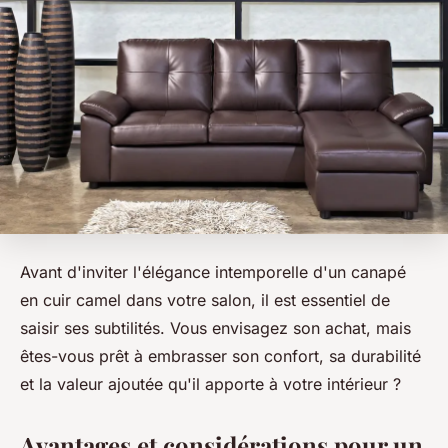
Avant d'inviter l'élégance intemporelle d'un canapé
en cuir camel dans votre salon, il est essentiel de
saisir ses subtilités. Vous envisagez son achat, mais
êtes-vous prêt à embrasser son confort, sa durabilité
et la valeur ajoutée qu'il apporte à votre intérieur ?
Avantages et considérations pour un