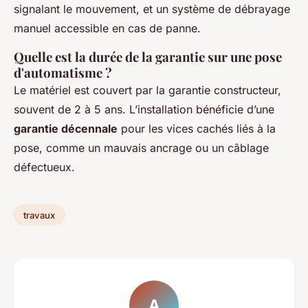
signalant le mouvement, et un système de débrayage
manuel accessible en cas de panne.
Quelle est la durée de la garantie sur une pose
d'automatisme ?
Le matériel est couvert par la garantie constructeur,
souvent de 2 à 5 ans. L’installation bénéficie d’une
garantie décennale
pour les vices cachés liés à la
pose, comme un mauvais ancrage ou un câblage
défectueux.
travaux
A