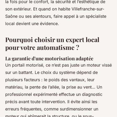
la fois pour le confort, la sécurité et l’esthétique de
son extérieur. Et quand on habite Villefranche-sur-
Saône ou ses alentours, faire appel à un spécialiste
local devient une évidence.
Pourquoi choisir un expert local
pour votre automatisme ?
La garantie d'une motorisation adaptée
Un portail motorisé, ce n’est pas juste un moteur vissé
sur un battant. Le choix du système dépend de
plusieurs facteurs : le poids des vantaux, leur
matériau, la pente de l’allée, la prise au vent… Un
professionnel expérimenté effectue un diagnostic
précis avant toute intervention. Il évite ainsi les
erreurs fréquentes, comme surdimensionner un
moteur qui abîmerait la structure, ou le sous-