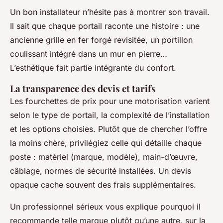
Un bon installateur n’hésite pas à montrer son travail.
Il sait que chaque portail raconte une histoire : une
ancienne grille en fer forgé revisitée, un portillon
coulissant intégré dans un mur en pierre…
L’esthétique fait partie intégrante du confort.
La transparence des devis et tarifs
Les fourchettes de prix pour une motorisation varient
selon le type de portail, la complexité de l’installation
et les options choisies. Plutôt que de chercher l’offre
la moins chère, privilégiez celle qui détaille chaque
poste : matériel (marque, modèle), main-d’œuvre,
câblage, normes de sécurité installées. Un devis
opaque cache souvent des frais supplémentaires.
Un professionnel sérieux vous explique pourquoi il
recommande telle marque plutôt qu’une autre, sur la