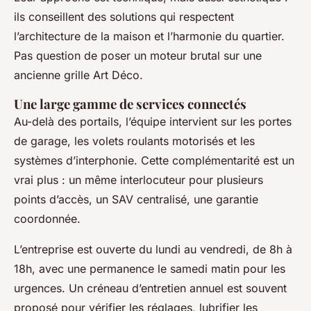
ils conseillent des solutions qui respectent
l’architecture de la maison et l’harmonie du quartier.
Pas question de poser un moteur brutal sur une
ancienne grille Art Déco.
Une large gamme de services connectés
Au-delà des portails, l’équipe intervient sur les portes
de garage, les volets roulants motorisés et les
systèmes d’interphonie. Cette complémentarité est un
vrai plus : un même interlocuteur pour plusieurs
points d’accès, un SAV centralisé, une garantie
coordonnée.
L’entreprise est ouverte du lundi au vendredi, de 8h à
18h, avec une permanence le samedi matin pour les
urgences. Un créneau d’entretien annuel est souvent
proposé pour vérifier les réglages, lubrifier les