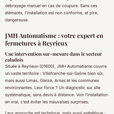
débrayage manuel en cas de coupure. Sans ces
éléments, l’installation est non conforme, et pire,
dangereuse.
JMH Automatisme : votre expert en
fermetures à Reyrieux
Une intervention sur-mesure dans le secteur
caladois
Située à Reyrieux (01600), JMH Automatisme couvre
un vaste territoire : Villefranche-sur-Saône bien sûr,
mais aussi Limas, Gleizé, Arnas et les communes
environnantes. Leur force ? Un diagnostic sur site
systématique, sans devis à distance. Voir l’installation
en vrai, c’est éviter les mauvaises surprises.
Leur approche est technique, mais aussi esthétique :