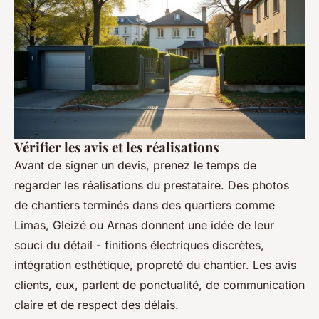
Vérifier les avis et les réalisations
Avant de signer un devis, prenez le temps de
regarder les réalisations du prestataire. Des photos
de chantiers terminés dans des quartiers comme
Limas, Gleizé ou Arnas donnent une idée de leur
souci du détail - finitions électriques discrètes,
intégration esthétique, propreté du chantier. Les avis
clients, eux, parlent de ponctualité, de communication
claire et de respect des délais.