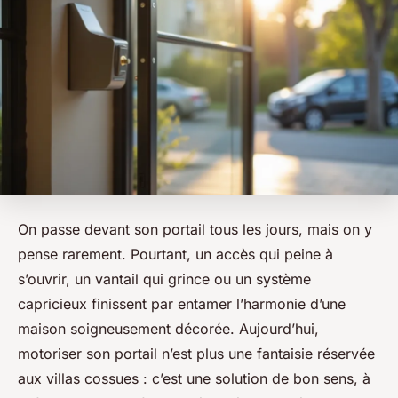
On passe devant son portail tous les jours, mais on y
pense rarement. Pourtant, un accès qui peine à
s’ouvrir, un vantail qui grince ou un système
capricieux finissent par entamer l’harmonie d’une
maison soigneusement décorée. Aujourd’hui,
motoriser son portail n’est plus une fantaisie réservée
aux villas cossues : c’est une solution de bon sens, à