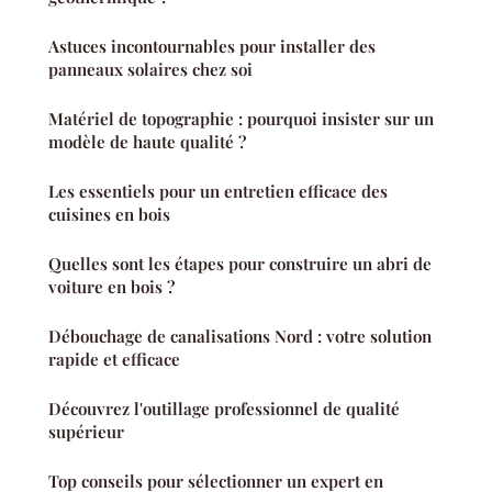
Astuces incontournables pour installer des
panneaux solaires chez soi
Matériel de topographie : pourquoi insister sur un
modèle de haute qualité ?
Les essentiels pour un entretien efficace des
cuisines en bois
Quelles sont les étapes pour construire un abri de
voiture en bois ?
Débouchage de canalisations Nord : votre solution
rapide et efficace
Découvrez l'outillage professionnel de qualité
supérieur
Top conseils pour sélectionner un expert en