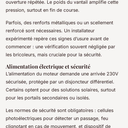
ouverture répétée. Le poids du vantail amplifie cette
pression, surtout en fin de course.
Parfois, des renforts métalliques ou un scellement
renforcé sont nécessaires. Un installateur
expérimenté repère ces signes d’usure avant de
commencer : une vérification souvent négligée par
les bricoleurs, mais cruciale pour la sécurité.
Alimentation électrique et sécurité
L’alimentation du moteur demande une arrivée 230V
sécurisée, protégée par un disjoncteur différentiel.
Certains optent pour des solutions solaires, surtout
pour les portails secondaires ou isolés.
Les normes de sécurité sont obligatoires : cellules
photoélectriques pour détecter un passage, feu
clignotant en cas de mouvement, et dispositif de