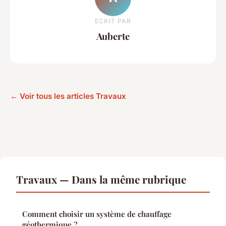
ECRIT PAR
Auberte
← Voir tous les articles Travaux
Travaux — Dans la même rubrique
Comment choisir un système de chauffage
géothermique ?