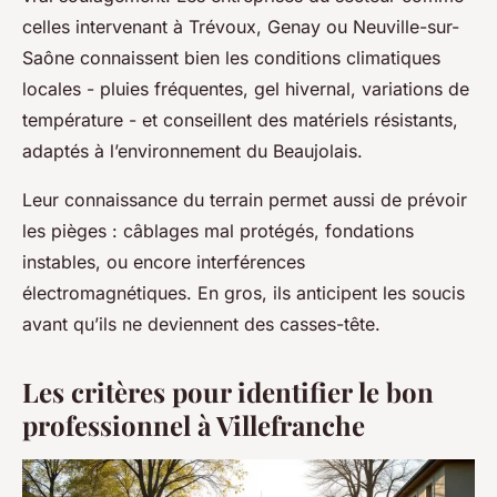
celles intervenant à Trévoux, Genay ou Neuville-sur-
Saône connaissent bien les conditions climatiques
locales - pluies fréquentes, gel hivernal, variations de
température - et conseillent des matériels résistants,
adaptés à l’environnement du Beaujolais.
Leur connaissance du terrain permet aussi de prévoir
les pièges : câblages mal protégés, fondations
instables, ou encore interférences
électromagnétiques. En gros, ils anticipent les soucis
avant qu’ils ne deviennent des casses-tête.
Les critères pour identifier le bon
professionnel à Villefranche