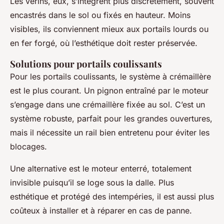
Les vérins, eux, s’intègrent plus discrètement, souvent
encastrés dans le sol ou fixés en hauteur. Moins
visibles, ils conviennent mieux aux portails lourds ou
en fer forgé, où l’esthétique doit rester préservée.
Solutions pour portails coulissants
Pour les portails coulissants, le système à crémaillère
est le plus courant. Un pignon entraîné par le moteur
s’engage dans une crémaillère fixée au sol. C’est un
système robuste, parfait pour les grandes ouvertures,
mais il nécessite un rail bien entretenu pour éviter les
blocages.
Une alternative est le moteur enterré, totalement
invisible puisqu’il se loge sous la dalle. Plus
esthétique et protégé des intempéries, il est aussi plus
coûteux à installer et à réparer en cas de panne.