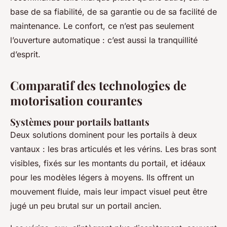
base de sa fiabilité, de sa garantie ou de sa facilité de
maintenance. Le confort, ce n’est pas seulement
l’ouverture automatique : c’est aussi la tranquillité
d’esprit.
Comparatif des technologies de
motorisation courantes
Systèmes pour portails battants
Deux solutions dominent pour les portails à deux
vantaux : les bras articulés et les vérins. Les bras sont
visibles, fixés sur les montants du portail, et idéaux
pour les modèles légers à moyens. Ils offrent un
mouvement fluide, mais leur impact visuel peut être
jugé un peu brutal sur un portail ancien.