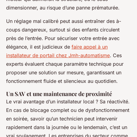
dimensionner, au risque d’une panne prématurée.
Un réglage mal calibré peut aussi entraîner des à-
coups dangereux, surtout si des enfants circulent
près de l’entrée. Pour sécuriser votre entrée avec
élégance, il est judicieux de
faire appel à un
installateur de portail chez Jmh-automatisme
. Ces
experts évaluent chaque paramètre technique pour
proposer une solution sur mesure, garantissant un
fonctionnement fluide et silencieux au quotidien.
Un SAV et une maintenance de proximité
Le vrai avantage d’un installateur local ? Sa réactivité.
En cas de blocage complet ou de dysfonctionnement
en soirée, savoir qu’un technicien peut intervenir
rapidement dans la journée ou le lendemain, c’est un
vrai soulagement. Les entreprises du secteur comme