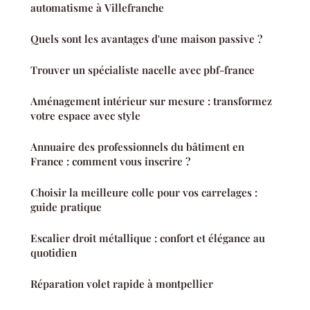
automatisme à Villefranche
Quels sont les avantages d'une maison passive ?
Trouver un spécialiste nacelle avec pbf-france
Aménagement intérieur sur mesure : transformez
votre espace avec style
Annuaire des professionnels du bâtiment en
France : comment vous inscrire ?
Choisir la meilleure colle pour vos carrelages :
guide pratique
Escalier droit métallique : confort et élégance au
quotidien
Réparation volet rapide à montpellier