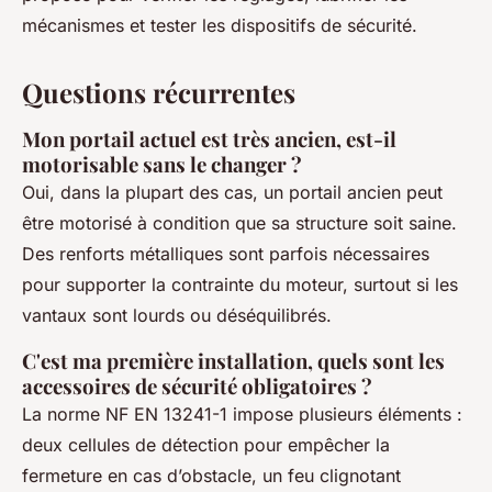
mécanismes et tester les dispositifs de sécurité.
Questions récurrentes
Mon portail actuel est très ancien, est-il
motorisable sans le changer ?
Oui, dans la plupart des cas, un portail ancien peut
être motorisé à condition que sa structure soit saine.
Des renforts métalliques sont parfois nécessaires
pour supporter la contrainte du moteur, surtout si les
vantaux sont lourds ou déséquilibrés.
C'est ma première installation, quels sont les
accessoires de sécurité obligatoires ?
La norme NF EN 13241-1 impose plusieurs éléments :
deux cellules de détection pour empêcher la
fermeture en cas d’obstacle, un feu clignotant