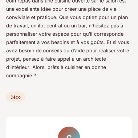
coin repas
dans une
cuisine ouverte sur le salon
est
une excellente idée pour créer une pièce de vie
conviviale et pratique. Que vous optiez pour un plan
de travail, un îlot central ou un bar, n’hésitez pas à
personnaliser votre espace pour qu’il corresponde
parfaitement à vos besoins et à vos goûts. Et si vous
avez besoin de conseils ou d’aide pour réaliser votre
projet, pensez à faire appel à un
architecte
d’intérieur
. Alors, prêts à cuisiner en bonne
compagnie ?
Déco
C