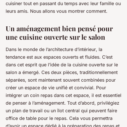
cuisiner tout en passant du temps avec leur famille ou
leurs amis. Nous allons vous montrer comment.
Un aménagement bien pensé pour
une cuisine ouverte sur le salon
Dans le monde de l’architecture d’
intérieur
, la
tendance est aux
espaces
ouverts et fluides. C’est
dans cet esprit que l’idée de la
cuisine ouverte sur le
salon
a émergé. Ces deux pièces, traditionnellement
séparées, sont maintenant souvent combinées pour
créer un espace de vie unifié et convivial. Pour
intégrer un
coin repas
dans cet espace, il est essentiel
de penser à l’aménagement. Tout d’abord, privilégiez
un plan de travail ou un îlot central qui peuvent faire
office de
table
pour le repas. Cela vous permettra
d’avoir un espace dédié à la préparation des repas et