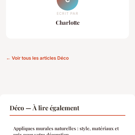
ECRIT PAR
Charlotte
← Voir tous les articles Déco
Déco — À lire également
Appliques murales naturelles : style, matériaux et
prix pour votre décoration