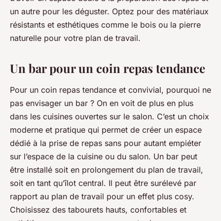
un autre pour les déguster. Optez pour des matériaux
résistants et esthétiques comme le
bois
ou la pierre
naturelle pour votre plan de travail.
Un bar pour un coin repas tendance
Pour un
coin repas
tendance et convivial, pourquoi ne
pas envisager un
bar
? On en voit de plus en plus
dans les
cuisines ouvertes sur le salon
. C’est un choix
moderne et pratique qui permet de créer un espace
dédié à la prise de
repas
sans pour autant empiéter
sur l’espace de la cuisine ou du salon. Un
bar
peut
être installé soit en prolongement du plan de travail,
soit en tant qu’îlot central. Il peut être surélevé par
rapport au plan de travail pour un effet plus cosy.
Choisissez des tabourets hauts, confortables et