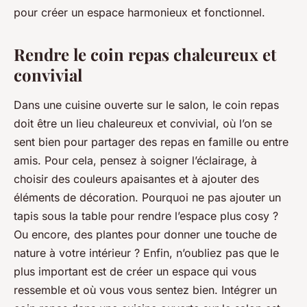
pour créer un espace harmonieux et fonctionnel.
Rendre le coin repas chaleureux et
convivial
Dans une
cuisine ouverte sur le salon
, le coin repas
doit être un lieu chaleureux et convivial, où l’on se
sent bien pour partager des repas en famille ou entre
amis. Pour cela, pensez à soigner l’éclairage, à
choisir des couleurs apaisantes et à ajouter des
éléments de décoration. Pourquoi ne pas ajouter un
tapis sous la table pour rendre l’espace plus cosy ?
Ou encore, des plantes pour donner une touche de
nature à votre intérieur ? Enfin, n’oubliez pas que le
plus important est de créer un espace qui vous
ressemble et où vous vous sentez bien. Intégrer un