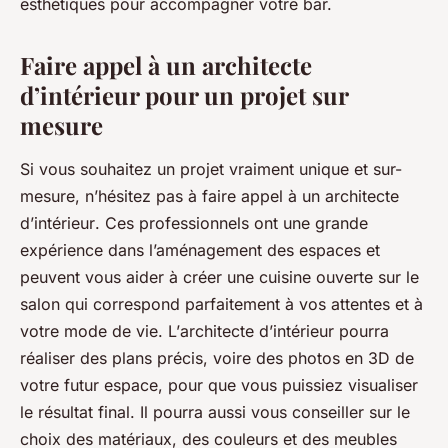
esthétiques pour accompagner votre bar.
Faire appel à un architecte
d’intérieur pour un projet sur
mesure
Si vous souhaitez un projet vraiment unique et sur-
mesure
, n’hésitez pas à faire appel à un
architecte
d’intérieur
. Ces professionnels ont une grande
expérience dans l’aménagement des
espaces
et
peuvent vous aider à créer une
cuisine ouverte sur le
salon
qui correspond parfaitement à vos attentes et à
votre mode de vie. L’
architecte d’intérieur
pourra
réaliser des
plans
précis, voire des
photos
en 3D de
votre futur
espace
, pour que vous puissiez visualiser
le résultat final. Il pourra aussi vous conseiller sur le
choix des matériaux, des couleurs et des meubles