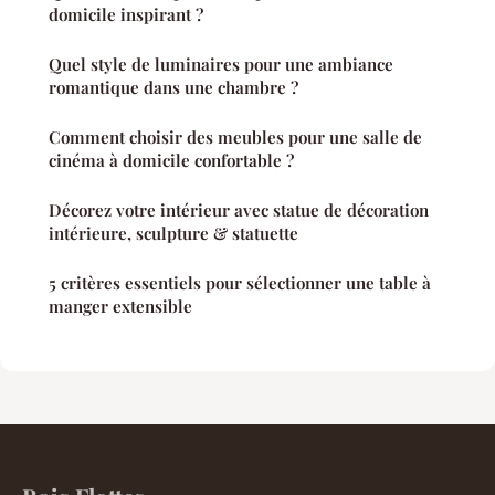
domicile inspirant ?
Quel style de luminaires pour une ambiance
romantique dans une chambre ?
Comment choisir des meubles pour une salle de
cinéma à domicile confortable ?
Décorez votre intérieur avec statue de décoration
intérieure, sculpture & statuette
5 critères essentiels pour sélectionner une table à
manger extensible