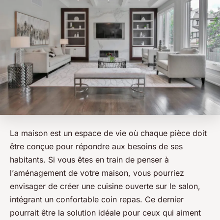
La maison est un espace de vie où chaque
pièce
doit
être conçue pour répondre aux besoins de ses
habitants. Si vous êtes en train de penser à
l’
aménagement
de votre
maison
, vous pourriez
envisager de créer une
cuisine ouverte sur le salon
,
intégrant un confortable
coin repas
. Ce dernier
pourrait être la solution idéale pour ceux qui aiment