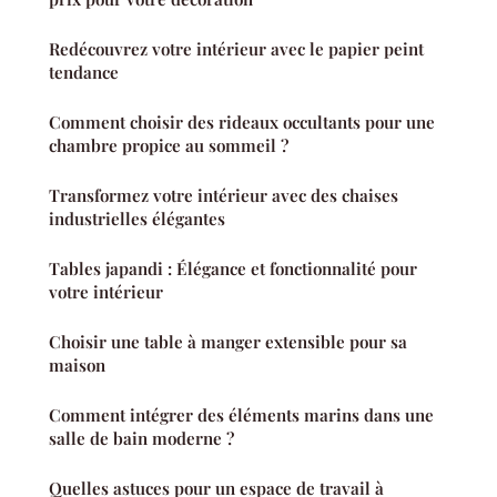
Redécouvrez votre intérieur avec le papier peint
tendance
Comment choisir des rideaux occultants pour une
chambre propice au sommeil ?
Transformez votre intérieur avec des chaises
industrielles élégantes
Tables japandi : Élégance et fonctionnalité pour
votre intérieur
Choisir une table à manger extensible pour sa
maison
Comment intégrer des éléments marins dans une
salle de bain moderne ?
Quelles astuces pour un espace de travail à