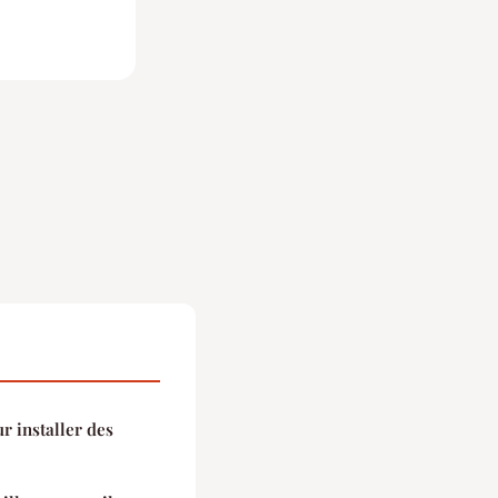
r installer des