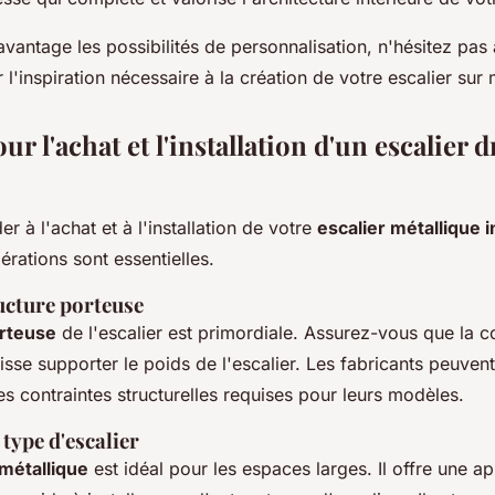
vantage les possibilités de personnalisation, n'hésitez pas
l'inspiration nécessaire à la création de votre escalier sur
ur l'achat et l'installation d'un escalier d
r à l'achat et à l'installation de votre
escalier métallique i
rations sont essentielles.
ucture porteuse
orteuse
de l'escalier est primordiale. Assurez-vous que la c
sse supporter le poids de l'escalier. Les fabricants peuvent
les contraintes structurelles requises pour leurs modèles.
 type d'escalier
 métallique
est idéal pour les espaces larges. Il offre une 