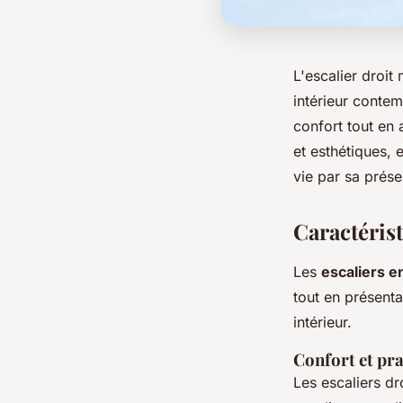
L'escalier droit
intérieur contem
confort tout en
et esthétiques, 
vie par sa prése
Caractérist
Les
escaliers e
tout en présent
intérieur.
Confort et pra
Les escaliers dr