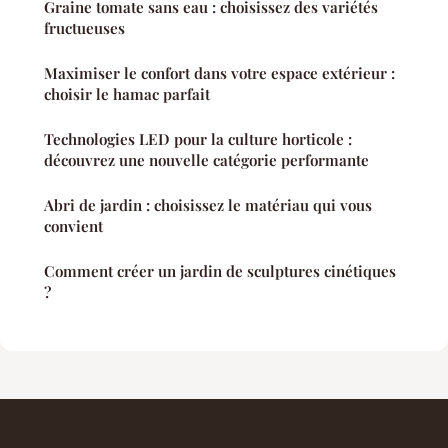
Graine tomate sans eau : choisissez des variétés
fructueuses
Maximiser le confort dans votre espace extérieur :
choisir le hamac parfait
Technologies LED pour la culture horticole :
découvrez une nouvelle catégorie performante
Abri de jardin : choisissez le matériau qui vous
convient
Comment créer un jardin de sculptures cinétiques
?