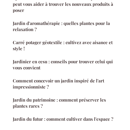
peut vous aider à trouver les nouveaux produits à
poser
Jardin d'aromathérapie : quelles plantes pour la
relaxation ?
Carré potager géotextile : cultivez avec aisance et
style !
Jardinier en cesu : conseils pour trouver celui qui
vous convient
Comment concevoir un jardin inspiré de l'art
impressionniste ?
Jardin du patrimoine : comment préserver les
plantes rares ?
Jardin du futur : comment cultiver dans l'espace ?