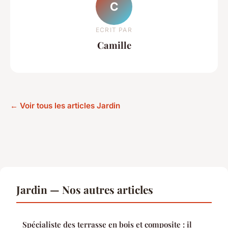
C
ECRIT PAR
Camille
← Voir tous les articles Jardin
Jardin — Nos autres articles
Spécialiste des terrasse en bois et composite : il