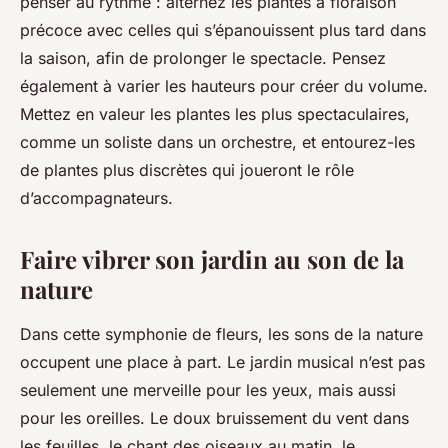
penser au rythme : alternez les plantes à floraison
précoce avec celles qui s’épanouissent plus tard dans
la saison, afin de prolonger le spectacle. Pensez
également à varier les hauteurs pour créer du volume.
Mettez en valeur les plantes les plus spectaculaires,
comme un soliste dans un orchestre, et entourez-les
de plantes plus discrètes qui joueront le rôle
d’accompagnateurs.
Faire vibrer son jardin au son de la
nature
Dans cette symphonie de fleurs, les sons de la nature
occupent une place à part. Le jardin musical n’est pas
seulement une merveille pour les yeux, mais aussi
pour les oreilles. Le doux bruissement du vent dans
les feuilles, le chant des oiseaux au matin, le