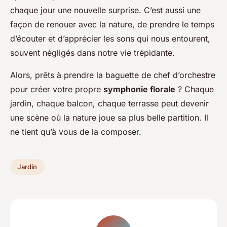
chaque jour une nouvelle surprise. C’est aussi une
façon de renouer avec la nature, de prendre le temps
d’écouter et d’apprécier les sons qui nous entourent,
souvent négligés dans notre vie trépidante.
Alors, prêts à prendre la baguette de chef d’orchestre
pour créer votre propre
symphonie florale
? Chaque
jardin, chaque balcon, chaque terrasse peut devenir
une scène où la nature joue sa plus belle partition. Il
ne tient qu’à vous de la composer.
Jardin