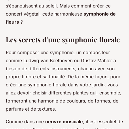
s’épanouissent au soleil. Mais comment créer ce
concert végétal, cette harmonieuse
symphonie de
fleurs
?
Les secrets d’une symphonie florale
Pour composer une symphonie, un compositeur
comme Ludwig van Beethoven ou Gustav Mahler a
besoin de différents instruments, chacun avec son
propre timbre et sa tonalité. De la même façon, pour
créer une symphonie florale dans votre jardin, vous
allez devoir choisir différentes plantes qui, ensemble,
formeront une harmonie de couleurs, de formes, de
parfums et de textures.
Comme dans une
oeuvre musicale
, il est essentiel de