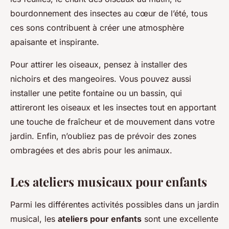
bourdonnement des insectes au cœur de l’été, tous
ces sons contribuent à créer une atmosphère
apaisante et inspirante.
Pour attirer les oiseaux, pensez à installer des
nichoirs et des mangeoires. Vous pouvez aussi
installer une petite fontaine ou un bassin, qui
attireront les oiseaux et les insectes tout en apportant
une touche de fraîcheur et de mouvement dans votre
jardin. Enfin, n’oubliez pas de prévoir des zones
ombragées et des abris pour les animaux.
Les ateliers musicaux pour enfants
Parmi les différentes activités possibles dans un jardin
musical, les
ateliers pour enfants
sont une excellente