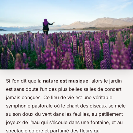
Si l’on dit que la
nature est musique
, alors le jardin
est sans doute l’un des plus belles salles de concert
jamais conçues. Ce lieu de vie est une véritable
symphonie pastorale où le chant des oiseaux se mêle
au son doux du vent dans les feuilles, au pétillement
joyeux de l’eau qui s’écoule dans une fontaine, et au
spectacle coloré et parfumé des fleurs qui