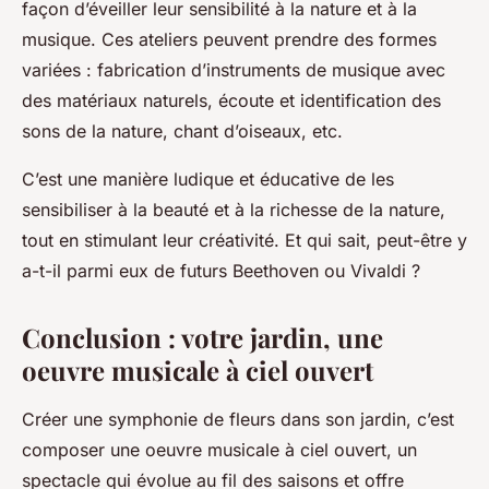
façon d’éveiller leur sensibilité à la nature et à la
musique. Ces ateliers peuvent prendre des formes
variées : fabrication d’instruments de musique avec
des matériaux naturels, écoute et identification des
sons de la nature, chant d’oiseaux, etc.
C’est une manière ludique et éducative de les
sensibiliser à la beauté et à la richesse de la nature,
tout en stimulant leur créativité. Et qui sait, peut-être y
a-t-il parmi eux de futurs Beethoven ou Vivaldi ?
Conclusion : votre jardin, une
oeuvre musicale à ciel ouvert
Créer une symphonie de fleurs dans son jardin, c’est
composer une oeuvre musicale à ciel ouvert, un
spectacle qui évolue au fil des saisons et offre