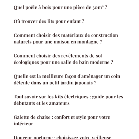
Quel poêle à bois pour une pièce de 30m² ?
Où trouver des lits pour enfant ?
Comment choisir des matériaux de construction
naturels pour une maison en montagne ?
Comment choisir des revêtements de sol
écologiques pour une salle de bain moderne ?
Quelle est la meilleure façon d'aménager un coin
détente dans un petit jardin japonais ?
Tout savoir sur les kits électriques : guide pour les
débutants et les amateurs
Galette de chaise : confort et style pour votre
intérieur
Douceur nocturne : choisissez votre veilleuse