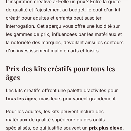
L'inspiration créative a-t-elle un prix ? Entre la quête
de qualité et l'ajustement au budget, le coût d'un kit
créatif pour adultes et enfants peut susciter
interrogation. Cet aperçu vous offre une lucidité sur
les gammes de prix, influencées par les matériaux et
la notoriété des marques, dévoilant ainsi les contours
d'un investissement malin en arts et loisirs.
Prix des kits créatifs pour tous les
âges
Les kits créatifs offrent une palette d'activités pour
tous les âges
, mais leurs prix varient grandement.
Pour les adultes, les kits peuvent inclure des
matériaux de qualité supérieure ou des outils
spécialisés, ce qui justifie souvent un
prix plus élevé
.