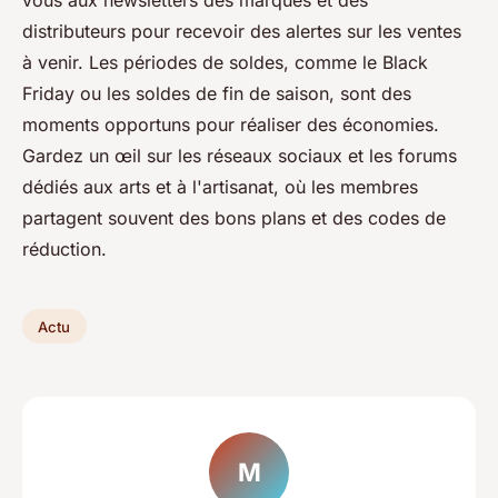
distributeurs pour recevoir des alertes sur les ventes
à venir. Les périodes de soldes, comme le Black
Friday ou les soldes de fin de saison, sont des
moments opportuns pour réaliser des économies.
Gardez un œil sur les réseaux sociaux et les forums
dédiés aux arts et à l'artisanat, où les membres
partagent souvent des bons plans et des codes de
réduction.
Actu
M