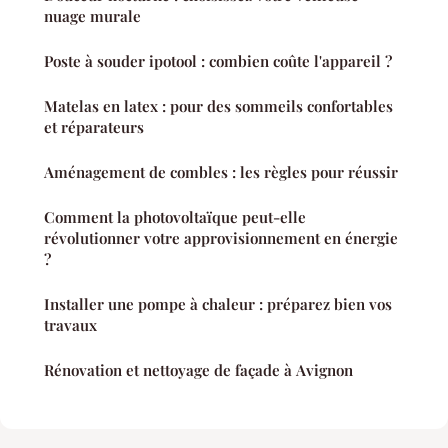
nuage murale
Poste à souder ipotool : combien coûte l'appareil ?
Matelas en latex : pour des sommeils confortables
et réparateurs
Aménagement de combles : les règles pour réussir
Comment la photovoltaïque peut-elle
révolutionner votre approvisionnement en énergie
?
Installer une pompe à chaleur : préparez bien vos
travaux
Rénovation et nettoyage de façade à Avignon