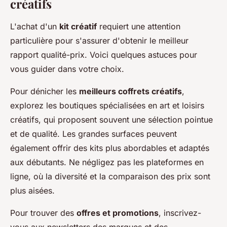
créatifs
L'achat d'un
kit créatif
requiert une attention
particulière pour s'assurer d'obtenir le meilleur
rapport qualité-prix. Voici quelques astuces pour
vous guider dans votre choix.
Pour dénicher les
meilleurs coffrets créatifs
,
explorez les boutiques spécialisées en art et loisirs
créatifs, qui proposent souvent une sélection pointue
et de qualité. Les grandes surfaces peuvent
également offrir des kits plus abordables et adaptés
aux débutants. Ne négligez pas les plateformes en
ligne, où la diversité et la comparaison des prix sont
plus aisées.
Pour trouver des
offres et promotions
, inscrivez-
vous aux newsletters des marques et des