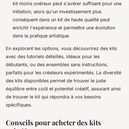
kit moins onéreux peut s'avérer suffisant pour une
initiation, alors qu'un investissement plus
conséquent dans un kit de haute qualité peut
enrichir l'expérience et permettre une évolution
dans la pratique artistique.
En explorant les options, vous découvrirez des kits
avec des tutoriels détaillés, idéaux pour les
débutants, ou des ensembles sans instructions,
parfaits pour les créateurs expérimentés. La diversité
des kits disponibles permet de trouver le juste
équilibre entre coût et potentiel créatif, assurant ainsi
de trouver le kit qui répondra à vos besoins
spécifiques.
Conseils pour acheter des kits