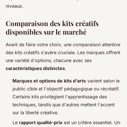
niveaux.
Comparaison des kits créatifs
disponibles sur le marché
Avant de faire votre choix, une comparaison attentive
des kits créatifs s'avère cruciale. Les marques offrent
une variété d'options, chacune avec ses
caractéristiques distinctes
.
Marques et options de kits d'arts
varient selon le
public cible et l'objectif pédagogique ou récréatif.
Certains kits privilégient l'apprentissage des
techniques, tandis que d'autres mettent l'accent
sur la liberté créative.
Le
rapport qualité-prix
est un critère essentiel. Un