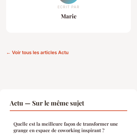
ECRIT PAR
Marie
← Voir tous les articles Actu
Actu — Sur le même sujet
Quelle est la meilleure façon de transformer une
grange en espace de coworking inspirant ?