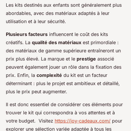
Les kits destinés aux enfants sont généralement plus
abordables, avec des matériaux adaptés à leur
utilisation et à leur sécurité.
Plusieurs facteurs
influencent le coût des kits
créatifs. La
qualité des matériaux
est primordiale :
des matériaux de gamme supérieure entraîneront un
prix plus élevé. La marque et le
prestige
associé
peuvent également jouer un rôle dans la fixation des
prix. Enfin, la
complexité
du kit est un facteur
déterminant : plus le projet est ambitieux et détaillé,
plus le prix peut augmenter.
Il est donc essentiel de considérer ces éléments pour
trouver le kit qui correspondra à vos attentes et à
votre budget. Visitez
https://joy-cadeaux.com/
pour
explorer une sélection variée adaptée à tous les