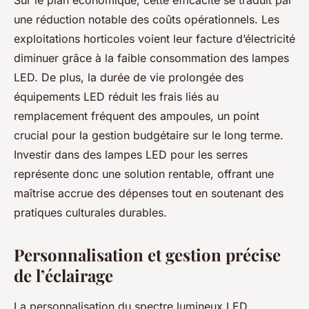
Sur le plan économique, cette efficacité se traduit par
une réduction notable des coûts opérationnels. Les
exploitations horticoles voient leur facture d’électricité
diminuer grâce à la faible consommation des lampes
LED. De plus, la durée de vie prolongée des
équipements LED réduit les frais liés au
remplacement fréquent des ampoules, un point
crucial pour la gestion budgétaire sur le long terme.
Investir dans des lampes LED pour les serres
représente donc une solution rentable, offrant une
maîtrise accrue des dépenses tout en soutenant des
pratiques culturales durables.
Personnalisation et gestion précise
de l’éclairage
La personnalisation du spectre lumineux LED