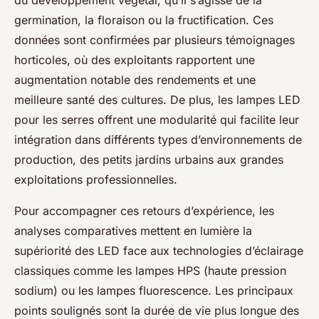
du développement végétal, qu’il s’agisse de la
germination, la floraison ou la fructification. Ces
données sont confirmées par plusieurs témoignages
horticoles, où des exploitants rapportent une
augmentation notable des rendements et une
meilleure santé des cultures. De plus, les lampes LED
pour les serres offrent une modularité qui facilite leur
intégration dans différents types d’environnements de
production, des petits jardins urbains aux grandes
exploitations professionnelles.
Pour accompagner ces retours d’expérience, les
analyses comparatives mettent en lumière la
supériorité des LED face aux technologies d’éclairage
classiques comme les lampes HPS (haute pression
sodium) ou les lampes fluorescence. Les principaux
points soulignés sont la durée de vie plus longue des