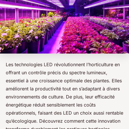
Les technologies LED révolutionnent l’horticulture en
offrant un contrôle précis du spectre lumineux,
essentiel à une croissance optimale des plantes. Elles
améliorent la productivité tout en s’adaptant à divers
environnements de culture. De plus, leur efficacité
énergétique réduit sensiblement les coûts
opérationnels, faisant des LED un choix aussi rentable
qu’écologique. Découvrez comment cette innovation