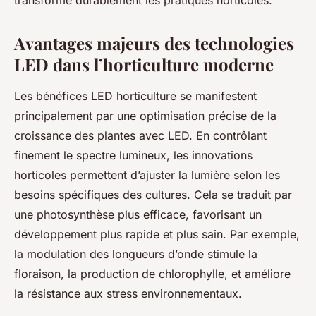
transforme durablement les pratiques horticoles.
Avantages majeurs des technologies
LED dans l’horticulture moderne
Les bénéfices LED horticulture se manifestent
principalement par une optimisation précise de la
croissance des plantes avec LED. En contrôlant
finement le spectre lumineux, les innovations
horticoles permettent d’ajuster la lumière selon les
besoins spécifiques des cultures. Cela se traduit par
une photosynthèse plus efficace, favorisant un
développement plus rapide et plus sain. Par exemple,
la modulation des longueurs d’onde stimule la
floraison, la production de chlorophylle, et améliore
la résistance aux stress environnementaux.