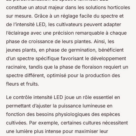
constitue un atout majeur dans les solutions horticoles
sur mesure. Grâce à un réglage facile du spectre et
de l’intensité LED, les cultivateurs peuvent adapter
l’éclairage avec une précision remarquable à chaque
phase de croissance de leurs plantes. Ainsi, les
jeunes plants, en phase de germination, bénéficient
d’un spectre spécifique favorisant le développement
racinaire, tandis que la phase de floraison requiert un
spectre différent, optimisé pour la production des
fleurs et fruits.
Le contrôle intensité LED joue un rôle essentiel en
permettant d’ajuster la puissance lumineuse en
fonction des besoins physiologiques des espèces
cultivées. Par exemple, certaines cultures nécessitent
une lumière plus intense pour maximiser leur