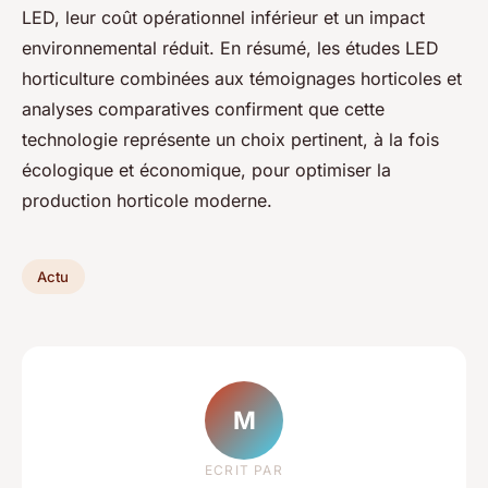
LED, leur coût opérationnel inférieur et un impact
environnemental réduit. En résumé, les études LED
horticulture combinées aux témoignages horticoles et
analyses comparatives confirment que cette
technologie représente un choix pertinent, à la fois
écologique et économique, pour optimiser la
production horticole moderne.
Actu
M
ECRIT PAR