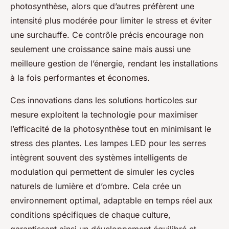
photosynthèse, alors que d’autres préfèrent une
intensité plus modérée pour limiter le stress et éviter
une surchauffe. Ce contrôle précis encourage non
seulement une croissance saine mais aussi une
meilleure gestion de l’énergie, rendant les installations
à la fois performantes et économes.
Ces innovations dans les solutions horticoles sur
mesure exploitent la technologie pour maximiser
l’efficacité de la photosynthèse tout en minimisant le
stress des plantes. Les lampes LED pour les serres
intègrent souvent des systèmes intelligents de
modulation qui permettent de simuler les cycles
naturels de lumière et d’ombre. Cela crée un
environnement optimal, adaptable en temps réel aux
conditions spécifiques de chaque culture,