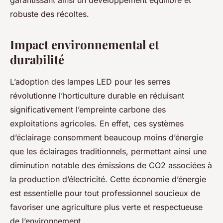
garantissant ainsi un développement équilibré et
robuste des récoltes.
Impact environnemental et
durabilité
L’adoption des lampes LED pour les serres
révolutionne l’horticulture durable en réduisant
significativement l’empreinte carbone des
exploitations agricoles. En effet, ces systèmes
d’éclairage consomment beaucoup moins d’énergie
que les éclairages traditionnels, permettant ainsi une
diminution notable des émissions de CO2 associées à
la production d’électricité. Cette économie d’énergie
est essentielle pour tout professionnel soucieux de
favoriser une agriculture plus verte et respectueuse
de l’environnement.