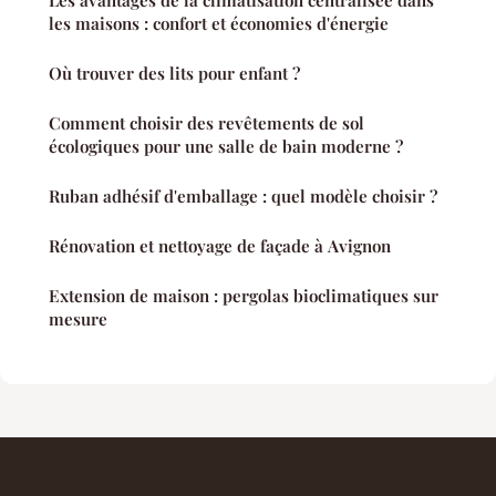
Les avantages de la climatisation centralisée dans
les maisons : confort et économies d'énergie
Où trouver des lits pour enfant ?
Comment choisir des revêtements de sol
écologiques pour une salle de bain moderne ?
Ruban adhésif d'emballage : quel modèle choisir ?
Rénovation et nettoyage de façade à Avignon
Extension de maison : pergolas bioclimatiques sur
mesure