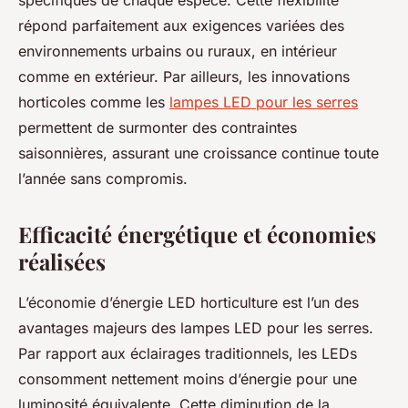
spécifiques de chaque espèce. Cette flexibilité
répond parfaitement aux exigences variées des
environnements urbains ou ruraux, en intérieur
comme en extérieur. Par ailleurs, les innovations
horticoles comme les
lampes LED pour les serres
permettent de surmonter des contraintes
saisonnières, assurant une croissance continue toute
l’année sans compromis.
Efficacité énergétique et économies
réalisées
L’économie d’énergie LED horticulture est l’un des
avantages majeurs des lampes LED pour les serres.
Par rapport aux éclairages traditionnels, les LEDs
consomment nettement moins d’énergie pour une
luminosité équivalente. Cette diminution de la