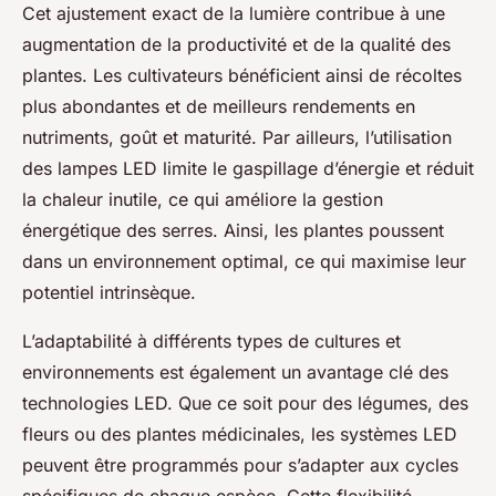
Cet ajustement exact de la lumière contribue à une
augmentation de la productivité et de la qualité des
plantes. Les cultivateurs bénéficient ainsi de récoltes
plus abondantes et de meilleurs rendements en
nutriments, goût et maturité. Par ailleurs, l’utilisation
des lampes LED limite le gaspillage d’énergie et réduit
la chaleur inutile, ce qui améliore la gestion
énergétique des serres. Ainsi, les plantes poussent
dans un environnement optimal, ce qui maximise leur
potentiel intrinsèque.
L’adaptabilité à différents types de cultures et
environnements est également un avantage clé des
technologies LED. Que ce soit pour des légumes, des
fleurs ou des plantes médicinales, les systèmes LED
peuvent être programmés pour s’adapter aux cycles