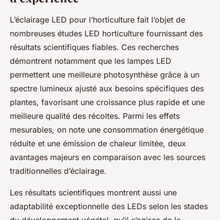
L’éclairage LED pour l’horticulture fait l’objet de
nombreuses études LED horticulture fournissant des
résultats scientifiques fiables. Ces recherches
démontrent notamment que les lampes LED
permettent une meilleure photosynthèse grâce à un
spectre lumineux ajusté aux besoins spécifiques des
plantes, favorisant une croissance plus rapide et une
meilleure qualité des récoltes. Parmi les effets
mesurables, on note une consommation énergétique
réduite et une émission de chaleur limitée, deux
avantages majeurs en comparaison avec les sources
traditionnelles d’éclairage.
Les résultats scientifiques montrent aussi une
adaptabilité exceptionnelle des LEDs selon les stades