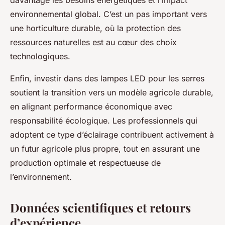
davantage les besoins énergétiques et l’impact
environnemental global. C’est un pas important vers
une horticulture durable, où la protection des
ressources naturelles est au cœur des choix
technologiques.
Enfin, investir dans des lampes LED pour les serres
soutient la transition vers un modèle agricole durable,
en alignant performance économique avec
responsabilité écologique. Les professionnels qui
adoptent ce type d’éclairage contribuent activement à
un futur agricole plus propre, tout en assurant une
production optimale et respectueuse de
l’environnement.
Données scientifiques et retours
d’expérience