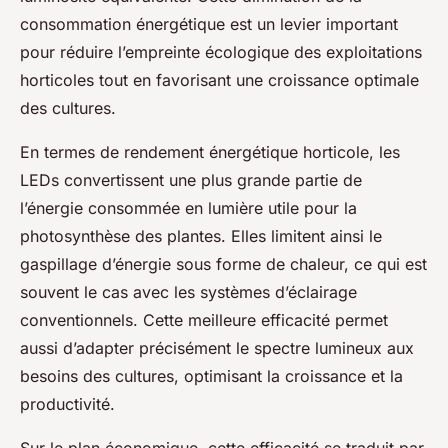
consommation énergétique est un levier important
pour réduire l’empreinte écologique des exploitations
horticoles tout en favorisant une croissance optimale
des cultures.
En termes de rendement énergétique horticole, les
LEDs convertissent une plus grande partie de
l’énergie consommée en lumière utile pour la
photosynthèse des plantes. Elles limitent ainsi le
gaspillage d’énergie sous forme de chaleur, ce qui est
souvent le cas avec les systèmes d’éclairage
conventionnels. Cette meilleure efficacité permet
aussi d’adapter précisément le spectre lumineux aux
besoins des cultures, optimisant la croissance et la
productivité.