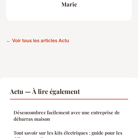
Marie
← Voir tous les articles Actu
Actu — À lire également
Désencombrez facilement avec une entreprise de
débarras maison
Tout savoir sur les kits électriques : guide pour les