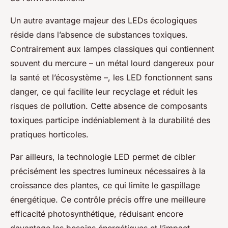
Un autre avantage majeur des LEDs écologiques
réside dans l’absence de substances toxiques.
Contrairement aux lampes classiques qui contiennent
souvent du mercure – un métal lourd dangereux pour
la santé et l’écosystème –, les LED fonctionnent sans
danger, ce qui facilite leur recyclage et réduit les
risques de pollution. Cette absence de composants
toxiques participe indéniablement à la durabilité des
pratiques horticoles.
Par ailleurs, la technologie LED permet de cibler
précisément les spectres lumineux nécessaires à la
croissance des plantes, ce qui limite le gaspillage
énergétique. Ce contrôle précis offre une meilleure
efficacité photosynthétique, réduisant encore