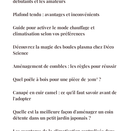
débutants et les amateurs
Plafond tendu : avantages et inconvénients
Guide pour activer le mode chauffage et
climatisation selon vos préférences
Découvrez la magie des boules plasma chez Déco
Science
Aménagement de combles : les règles pour réussir
Quel poêle à bois pour une pièce de 30m² ?
Canapé en cuir camel : ce qu'il faut savoir avant de
l'adopter
Quelle est la meilleure façon d'aménager un coin
détente dans un petit jardin japonais ?