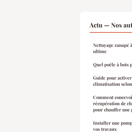
Actu — Nos aut
Nettoyage canapé à
ultime
Quel poêle à bois 
Guide pour activer
climatisation selo
Comment concevoi
récupération de ch
pour chauffer une 
Installer une pomp
vos travaux