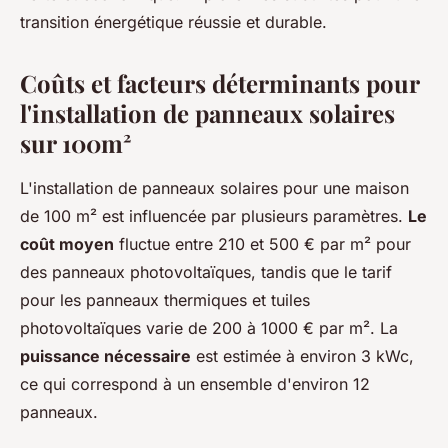
transition énergétique réussie et durable.
Coûts et facteurs déterminants pour
l'installation de panneaux solaires
sur 100m²
L'installation de panneaux solaires pour une maison
de 100 m² est influencée par plusieurs paramètres.
Le
coût moyen
fluctue entre 210 et 500 € par m² pour
des panneaux photovoltaïques, tandis que le tarif
pour les panneaux thermiques et tuiles
photovoltaïques varie de 200 à 1000 € par m². La
puissance nécessaire
est estimée à environ 3 kWc,
ce qui correspond à un ensemble d'environ 12
panneaux.