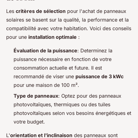
Les
critères de sélection
pour l'achat de panneaux
solaires se basent sur la qualité, la performance et la
compatibilité avec votre habitation. Voici des conseils
pour une
installation optimale
:
Évaluation de la puissance
: Determinez la
puissance nécessaire en fonction de votre
consommation actuelle et future. Il est
recommandé de viser une
puissance de 3 kWc
pour une maison de 100 m².
Type de panneaux
: Optez pour des panneaux
photovoltaïques, thermiques ou des tuiles
photovoltaïques selon vos besoins énergétiques et
votre budget.
L'
orientation et l'inclinaison
des panneaux sont