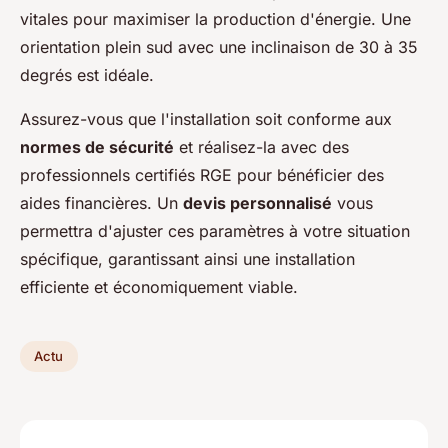
vitales pour maximiser la production d'énergie. Une
orientation plein sud avec une inclinaison de 30 à 35
degrés est idéale.
Assurez-vous que l'installation soit conforme aux
normes de sécurité
et réalisez-la avec des
professionnels certifiés RGE pour bénéficier des
aides financières. Un
devis personnalisé
vous
permettra d'ajuster ces paramètres à votre situation
spécifique, garantissant ainsi une installation
efficiente et économiquement viable.
Actu