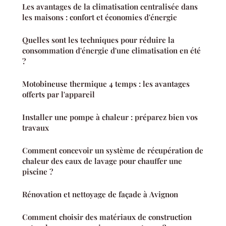
Les avantages de la climatisation centralisée dans
les maisons : confort et économies d'énergie
Quelles sont les techniques pour réduire la
consommation d'énergie d'une climatisation en été
?
Motobineuse thermique 4 temps : les avantages
offerts par l'appareil
Installer une pompe à chaleur : préparez bien vos
travaux
Comment concevoir un système de récupération de
chaleur des eaux de lavage pour chauffer une
piscine ?
Rénovation et nettoyage de façade à Avignon
Comment choisir des matériaux de construction