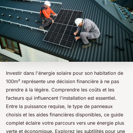
Investir dans l'énergie solaire pour son habitation de
100m² représente une décision financière à ne pas
prendre à la légère. Comprendre les coûts et les
facteurs qui influencent l'installation est essentiel.
Entre la puissance requise, le type de panneaux
choisis et les aides financières disponibles, ce guide
complet éclaire votre parcours vers une énergie plus
verte et économique. Explorez les subtilités pour une