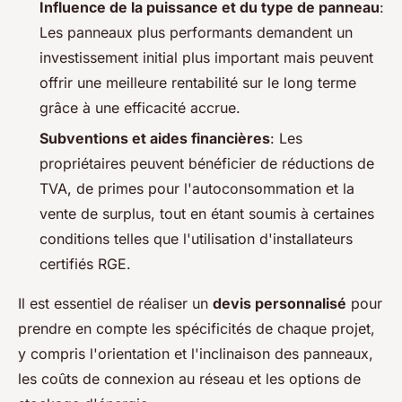
Influence de la puissance et du type de panneau
:
Les panneaux plus performants demandent un
investissement initial plus important mais peuvent
offrir une meilleure rentabilité sur le long terme
grâce à une efficacité accrue.
Subventions et aides financières
: Les
propriétaires peuvent bénéficier de réductions de
TVA, de primes pour l'autoconsommation et la
vente de surplus, tout en étant soumis à certaines
conditions telles que l'utilisation d'installateurs
certifiés RGE.
Il est essentiel de réaliser un
devis personnalisé
pour
prendre en compte les spécificités de chaque projet,
y compris l'orientation et l'inclinaison des panneaux,
les coûts de connexion au réseau et les options de