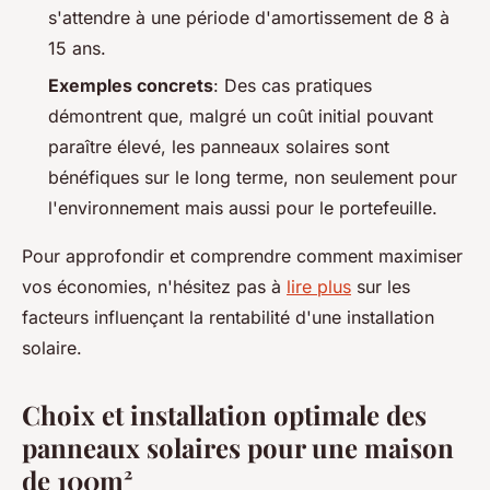
s'attendre à une période d'amortissement de 8 à
15 ans.
Exemples concrets
: Des cas pratiques
démontrent que, malgré un coût initial pouvant
paraître élevé, les panneaux solaires sont
bénéfiques sur le long terme, non seulement pour
l'environnement mais aussi pour le portefeuille.
Pour approfondir et comprendre comment maximiser
vos économies, n'hésitez pas à
lire plus
sur les
facteurs influençant la rentabilité d'une installation
solaire.
Choix et installation optimale des
panneaux solaires pour une maison
de 100m²