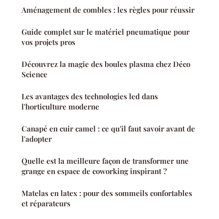
Aménagement de combles : les règles pour réussir
Guide complet sur le matériel pneumatique pour
vos projets pros
Découvrez la magie des boules plasma chez Déco
Science
Les avantages des technologies led dans
l'horticulture moderne
Canapé en cuir camel : ce qu'il faut savoir avant de
l'adopter
Quelle est la meilleure façon de transformer une
grange en espace de coworking inspirant ?
Matelas en latex : pour des sommeils confortables
et réparateurs