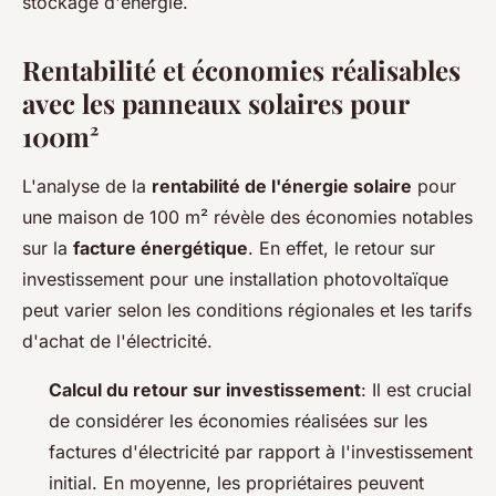
stockage d'énergie.
Rentabilité et économies réalisables
avec les panneaux solaires pour
100m²
L'analyse de la
rentabilité de l'énergie solaire
pour
une maison de 100 m² révèle des économies notables
sur la
facture énergétique
. En effet, le retour sur
investissement pour une installation photovoltaïque
peut varier selon les conditions régionales et les tarifs
d'achat de l'électricité.
Calcul du retour sur investissement
: Il est crucial
de considérer les économies réalisées sur les
factures d'électricité par rapport à l'investissement
initial. En moyenne, les propriétaires peuvent