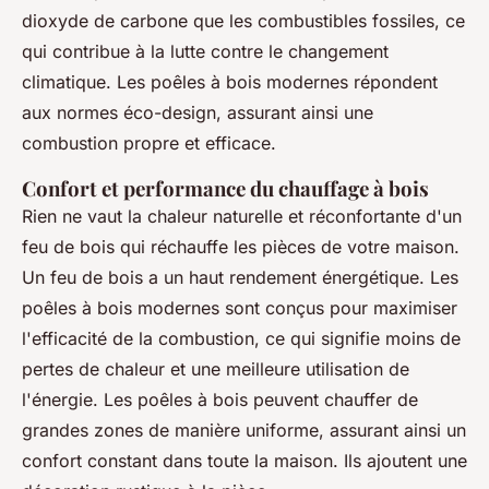
dioxyde de carbone que les combustibles fossiles, ce
qui contribue à la lutte contre le changement
climatique. Les poêles à bois modernes répondent
aux normes éco-design, assurant ainsi une
combustion propre et efficace.
Confort et performance du chauffage à bois
Rien ne vaut la chaleur naturelle et réconfortante d'un
feu de bois qui réchauffe les pièces de votre maison.
Un feu de bois a un haut rendement énergétique. Les
poêles à bois modernes sont conçus pour maximiser
l'efficacité de la combustion, ce qui signifie moins de
pertes de chaleur et une meilleure utilisation de
l'énergie. Les poêles à bois peuvent chauffer de
grandes zones de manière uniforme, assurant ainsi un
confort constant dans toute la maison. Ils ajoutent une