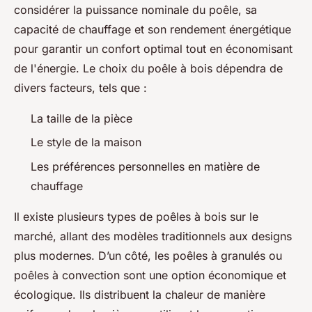
considérer la puissance nominale du poêle, sa
capacité de chauffage et son rendement énergétique
pour garantir un confort optimal tout en économisant
de l'énergie. Le choix du poêle à bois dépendra de
divers facteurs, tels que :
La taille de la pièce
Le style de la maison
Les préférences personnelles en matière de
chauffage
Il existe plusieurs types de poêles à bois sur le
marché, allant des modèles traditionnels aux designs
plus modernes. D’un côté, les poêles à granulés ou
poêles à convection sont une option économique et
écologique. Ils distribuent la chaleur de manière