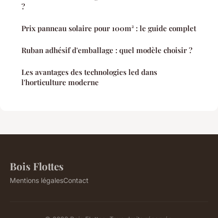
?
Prix panneau solaire pour 100m² : le guide complet
Ruban adhésif d'emballage : quel modèle choisir ?
Les avantages des technologies led dans
l'horticulture moderne
Bois Flottes
Mentions légales
Contact