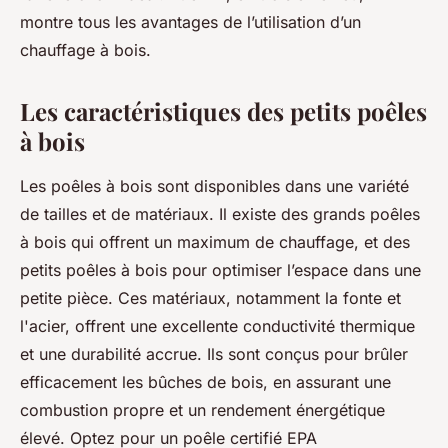
montre tous les avantages de l’utilisation d’un
chauffage à bois.
Les caractéristiques des petits poêles
à bois
Les poêles à bois sont disponibles dans une variété
de tailles et de matériaux. Il existe des grands poêles
à bois qui offrent un maximum de chauffage, et des
petits poêles à bois pour optimiser l’espace dans une
petite pièce. Ces matériaux, notamment la fonte et
l'acier, offrent une excellente conductivité thermique
et une durabilité accrue. Ils sont conçus pour brûler
efficacement les bûches de bois, en assurant une
combustion propre et un rendement énergétique
élevé. Optez pour un poêle certifié EPA