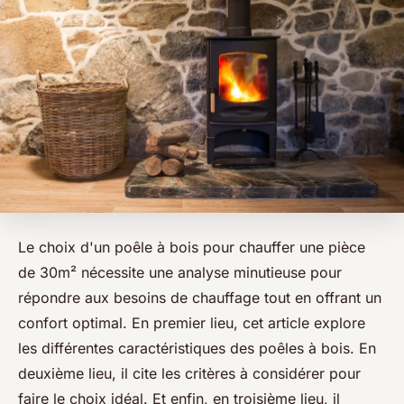
Le choix d'un poêle à bois pour chauffer une pièce
de 30m² nécessite une analyse minutieuse pour
répondre aux besoins de chauffage tout en offrant un
confort optimal. En premier lieu, cet article explore
les différentes caractéristiques des poêles à bois. En
deuxième lieu, il cite les critères à considérer pour
faire le choix idéal. Et enfin, en troisième lieu, il