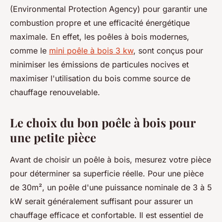
(Environmental Protection Agency) pour garantir une
combustion propre et une efficacité énergétique
maximale. En effet, les poêles à bois modernes,
comme le
mini poêle à bois 3 kw
, sont conçus pour
minimiser les émissions de particules nocives et
maximiser l'utilisation du bois comme source de
chauffage renouvelable.
Le choix du bon poêle à bois pour
une petite pièce
Avant de choisir un poêle à bois, mesurez votre pièce
pour déterminer sa superficie réelle. Pour une pièce
de 30m², un poêle d'une puissance nominale de 3 à 5
kW serait généralement suffisant pour assurer un
chauffage efficace et confortable. Il est essentiel de