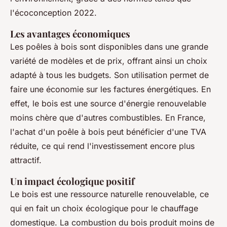
l'écoconception 2022.
Les avantages économiques
Les poêles à bois sont disponibles dans une grande
variété de modèles et de prix, offrant ainsi un choix
adapté à tous les budgets. Son utilisation permet de
faire une économie sur les factures énergétiques. En
effet, le bois est une source d'énergie renouvelable
moins chère que d'autres combustibles. En France,
l'achat d'un poêle à bois peut bénéficier d'une TVA
réduite, ce qui rend l'investissement encore plus
attractif.
Un impact écologique positif
Le bois est une ressource naturelle renouvelable, ce
qui en fait un choix écologique pour le chauffage
domestique. La combustion du bois produit moins de