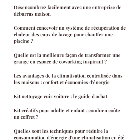
Désencombrez facilement avec une entreprise de
débarras maison
Comment concevoir un système de récupération de
chaleur des eaux de lavage pour chauffer une
piscine ?
Quelle est la meilleure façon de transformer une
grange en espace de coworking inspirant ?
Les avantages de la climatisation centralisée dans
les maisons : confort et économies d'énergie
Kit nettoyage cuir voiture : le guide d'achat
Kit créatifs pour adulte et enfant : combien coûte
un coffret ?
Quelles sont les techniques pour réduire la
consommation d'énergie d'une climatisation en été