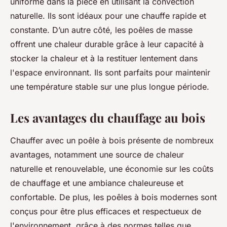
uniforme dans la pièce en utilisant la convection
naturelle. Ils sont idéaux pour une chauffe rapide et
constante. D’un autre côté, les poêles de masse
offrent une chaleur durable grâce à leur capacité à
stocker la chaleur et à la restituer lentement dans
l'espace environnant. Ils sont parfaits pour maintenir
une température stable sur une plus longue période.
Les avantages du chauffage au bois
Chauffer avec un poêle à bois présente de nombreux
avantages, notamment une source de chaleur
naturelle et renouvelable, une économie sur les coûts
de chauffage et une ambiance chaleureuse et
confortable. De plus, les poêles à bois modernes sont
conçus pour être plus efficaces et respectueux de
l'environnement, grâce à des normes telles que