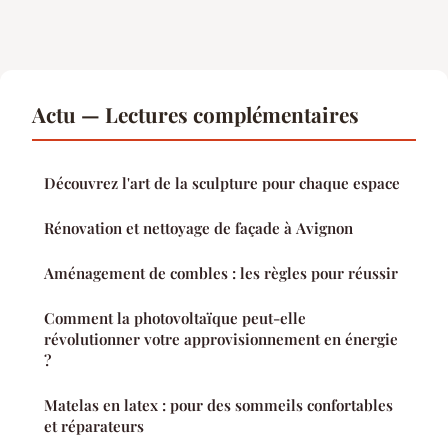
Actu — Lectures complémentaires
Découvrez l'art de la sculpture pour chaque espace
Rénovation et nettoyage de façade à Avignon
Aménagement de combles : les règles pour réussir
Comment la photovoltaïque peut-elle
révolutionner votre approvisionnement en énergie
?
Matelas en latex : pour des sommeils confortables
et réparateurs